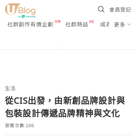
會員登記
社群創作有價企劃
社群熱話
成為U Creato
更多
生活
從CIS出發，由新創品牌設計與
包裝設計傳遞品牌精神與文化
瀏覽次數:106