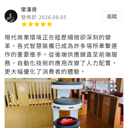
常漢奇
追蹤
發佈於 2026.08.05
現代商業環境正在經歷細微卻深刻的變
革，各式智慧裝備已成為許多場所牽繫運
作的重要推手。從後端供應鏈直至前端服
務，自動化技術的應用改變了人力配置，
更大幅優化了消費者的體驗。