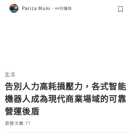
Pariza Muni
44分鐘前
生活
告別人力高耗損壓力，各式智能
機器人成為現代商業場域的可靠
營運後盾
瀏覽次數:77