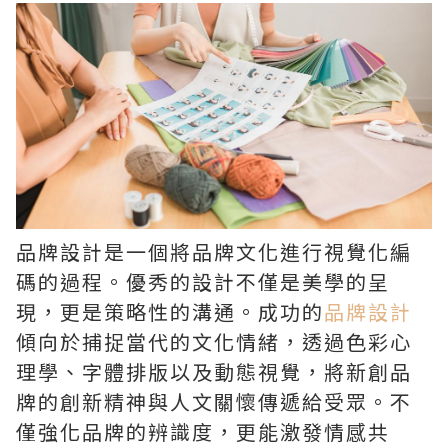
品牌設計是一個將品牌文化進行視覺化編
碼的過程。優秀的設計不僅是美學的呈
現，更是策略性的溝通。成功的
品牌設計
傾向於捕捉當代的文化情緒，透過色彩心
理學、字體排版以及動態視覺，將新創品
牌的創新精神與人文關懷傳遞給受眾。不
僅強化品牌的辨識度，更能激發情感共