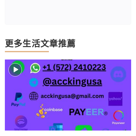
更多生活文章推薦