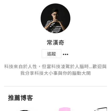
常漢奇
追蹤
科技來自於人性，但當科技凌駕於人腦時...歡迎與
我分享科技大小事與你的腦動大開
推薦博客