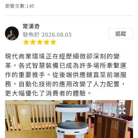
瀏覽次數:145
常漢奇
追蹤
發佈於 2026.08.05
現代商業環境正在經歷細微卻深刻的變
革，各式智慧裝備已成為許多場所牽繫運
作的重要推手。從後端供應鏈直至前端服
務，自動化技術的應用改變了人力配置，
更大幅優化了消費者的體驗。