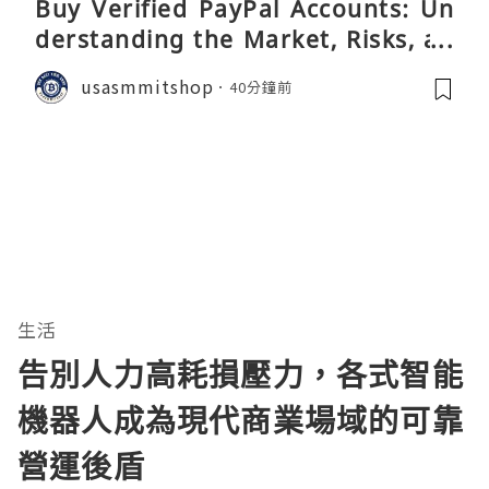
Buy Verified PayPal Accounts: Un
derstanding the Market, Risks, an
d Safer Alternatives
usasmmitshop
40分鐘前
生活
告別人力高耗損壓力，各式智能
機器人成為現代商業場域的可靠
營運後盾