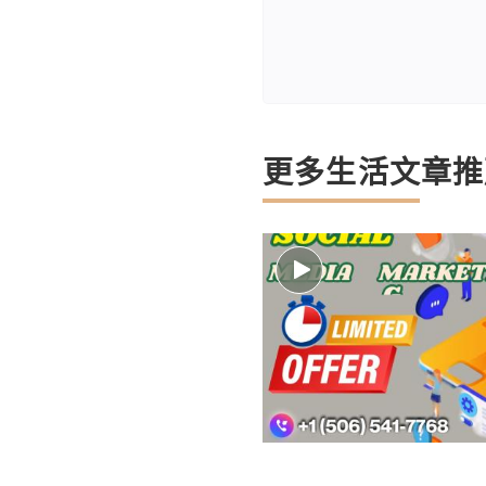
更多生活文章推