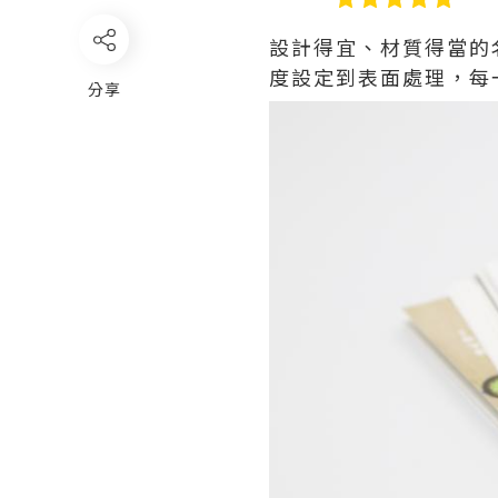
設計得宜、材質得當的
度設定到表面處理，每
分享