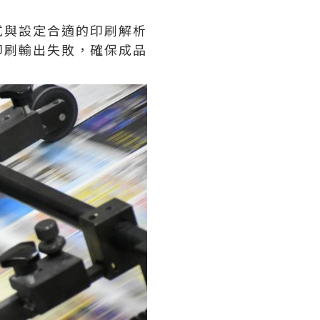
式與設定合適的印刷解析
印刷輸出失敗，確保成品