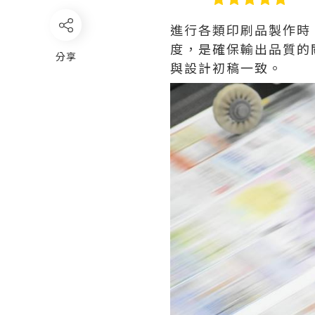
進行各類印刷品製作時
度，是確保輸出品質的
分享
與設計初稿一致。