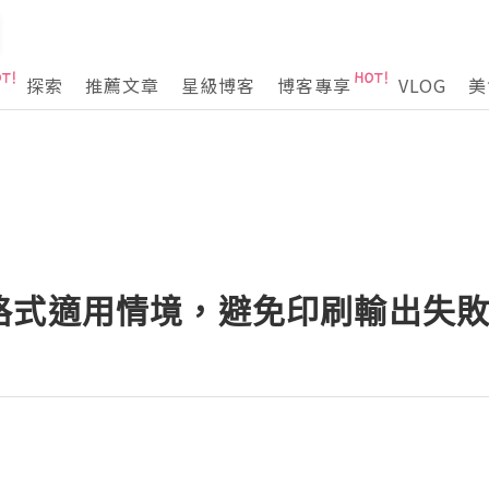
探索
推薦文章
星級博客
博客專享
VLOG
美
格式適用情境，避免印刷輸出失