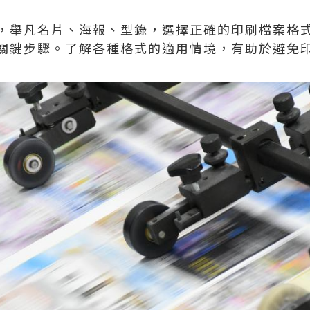
，舉凡名片、海報、型錄，選擇正確的印刷檔案格
關鍵步驟。了解各種格式的適用情境，有助於避免