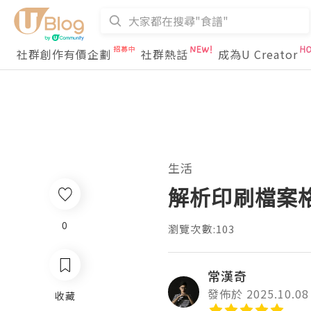
社群創作有價企劃
社群熱話
成為U Creator
生活
解析印刷檔案
0
瀏覽次數:103
常漢奇
發佈於 2025.10.08
收藏