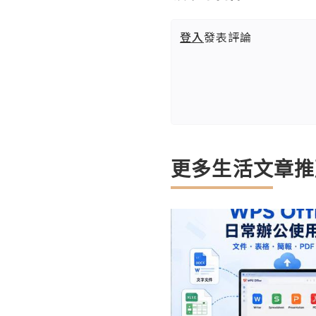
登入
發表評論
更多生活文章推