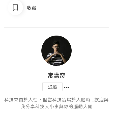
收藏
常漢奇
追蹤
科技來自於人性，但當科技凌駕於人腦時...歡迎與
我分享科技大小事與你的腦動大開