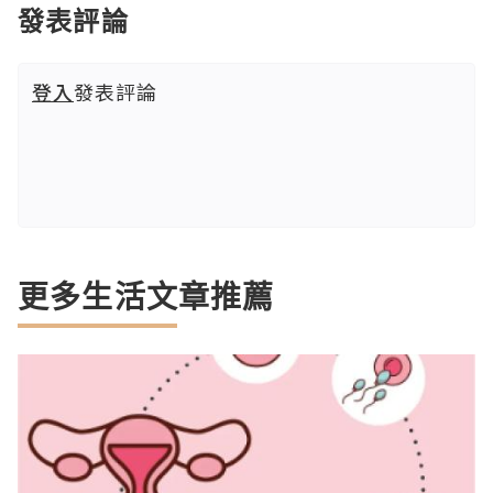
發表評論
登入
發表評論
更多生活文章推薦