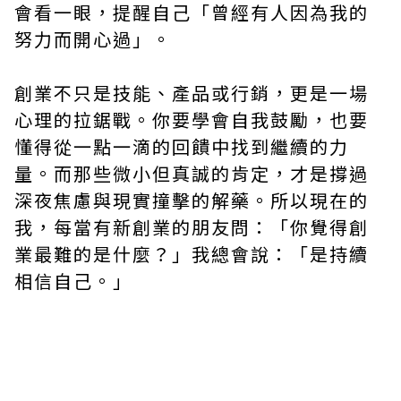
會看一眼，提醒自己「曾經有人因為我的
努力而開心過」。
創業不只是技能、產品或行銷，更是一場
心理的拉鋸戰。你要學會自我鼓勵，也要
懂得從一點一滴的回饋中找到繼續的力
量。而那些微小但真誠的肯定，才是撐過
深夜焦慮與現實撞擊的解藥。所以現在的
我，每當有新創業的朋友問：「你覺得創
業最難的是什麼？」我總會說：「是持續
相信自己。」