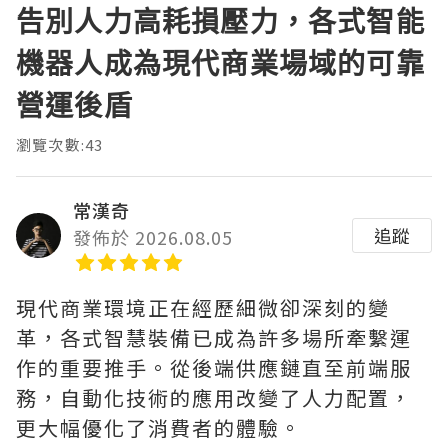
告別人力高耗損壓力，各式智能
機器人成為現代商業場域的可靠
營運後盾
瀏覽次數:43
常漢奇
追蹤
發佈於 2026.08.05
現代商業環境正在經歷細微卻深刻的變
革，各式智慧裝備已成為許多場所牽繫運
作的重要推手。從後端供應鏈直至前端服
務，自動化技術的應用改變了人力配置，
更大幅優化了消費者的體驗。