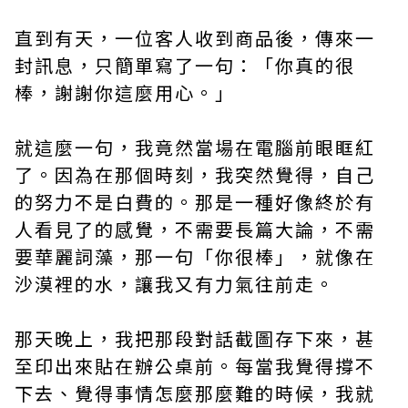
直到有天，一位客人收到商品後，傳來一
封訊息，只簡單寫了一句：「你真的很
棒，謝謝你這麼用心。」
就這麼一句，我竟然當場在電腦前眼眶紅
了。因為在那個時刻，我突然覺得，自己
的努力不是白費的。那是一種好像終於有
人看見了的感覺，不需要長篇大論，不需
要華麗詞藻，那一句「你很棒」，就像在
沙漠裡的水，讓我又有力氣往前走。
那天晚上，我把那段對話截圖存下來，甚
至印出來貼在辦公桌前。每當我覺得撐不
下去、覺得事情怎麼那麼難的時候，我就