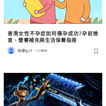
香港女性不孕症如何備孕成功?孕前檢
查、營養補充與生活保養指南
怡康girl
1小時前