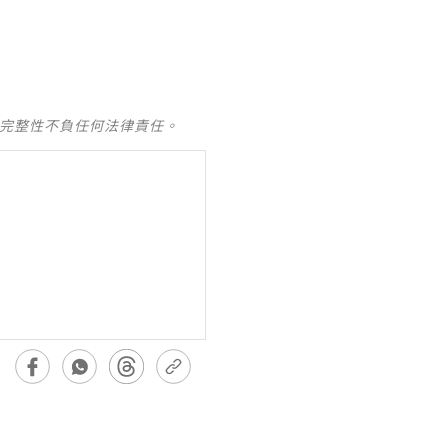
及完整性不負任何法律責任。