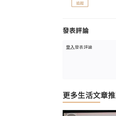
追蹤
追蹤
發表評論
登入
發表評論
更多生活文章推