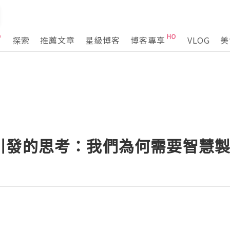
探索
推薦文章
星級博客
博客專享
VLOG
美
引發的思考：我們為何需要智慧