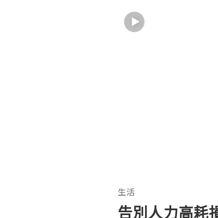
生活
告別人力高耗