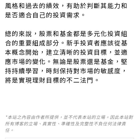
風格和過去的績效，有助於判斷其能力和
是否適合自己的投資需求。
總的來說，股票和基金都是多元化投資組
合的重要組成部分。新手投資者應該從基
本概念開始，建立清晰的投資目標，並適
應市場的變化。無論是股票還是基金，堅
持持續學習，時刻保持對市場的敏感度，
將是實現理財目標的不二法門。
*本站之內容由作者所提供，並不代表本站的立場。因此本站對
所有博客的立場、真實性、準確性及完整性不負任何法律責
任。