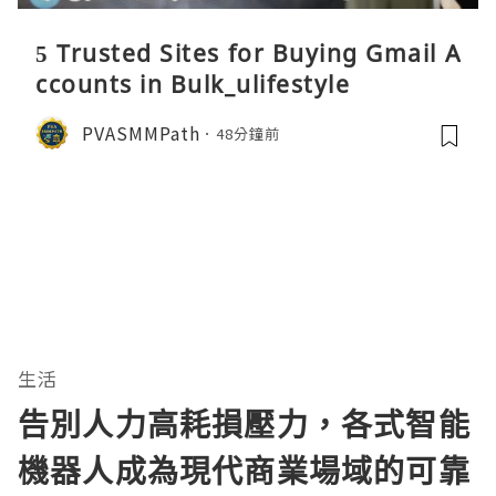
5 Trusted Sites for Buying Gmail A
ccounts in Bulk_ulifestyle
PVASMMPath
48分鐘前
生活
告別人力高耗損壓力，各式智能
機器人成為現代商業場域的可靠