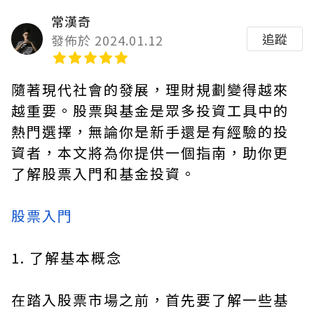
常漢奇
追蹤
發佈於 2024.01.12
隨著現代社會的發展，理財規劃變得越來
越重要。股票與基金是眾多投資工具中的
熱門選擇，無論你是新手還是有經驗的投
資者，本文將為你提供一個指南，助你更
了解股票入門和基金投資。
股票入門
1. 了解基本概念
在踏入股票市場之前，首先要了解一些基