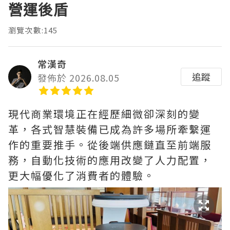
營運後盾
瀏覽次數:145
常漢奇
追蹤
發佈於 2026.08.05
現代商業環境正在經歷細微卻深刻的變
革，各式智慧裝備已成為許多場所牽繫運
作的重要推手。從後端供應鏈直至前端服
務，自動化技術的應用改變了人力配置，
更大幅優化了消費者的體驗。