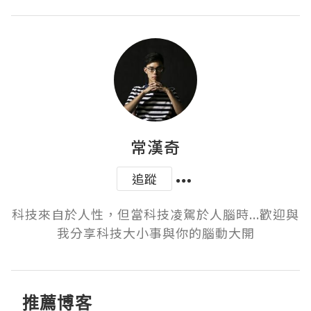
常漢奇
追蹤
科技來自於人性，但當科技凌駕於人腦時...歡迎與
我分享科技大小事與你的腦動大開
推薦博客