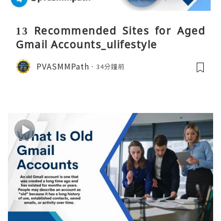
13 Recommended Sites for Aged
Gmail Accounts_ulifestyle
PVASMMPath
34分鐘前