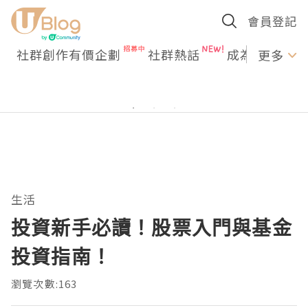
會員登記
社群創作有價企劃
社群熱話
成為U Creato
更多
生活
投資新手必讀！股票入門與基金
投資指南！
瀏覽次數:163