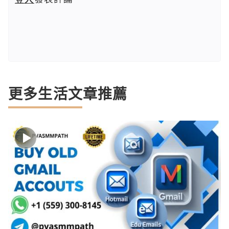
更多生活文章推薦