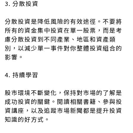
3. 分散投資
分散投資是降低風險的有效途徑。不要將
所有的資金集中投資在單一股票，而是考
慮分散投資到不同產業、地區和資產類
別，以減少單一事件對你整體投資組合的
影響。
4. 持續學習
股市環境不斷變化，保持對市場的了解是
成功投資的關鍵。閱讀相關書籍、參與投
資講座，以及追蹤市場新聞都是提升投資
知識的好方式。