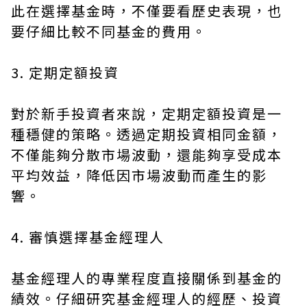
此在選擇基金時，不僅要看歷史表現，也
要仔細比較不同基金的費用。
3. 定期定額投資
對於新手投資者來說，定期定額投資是一
種穩健的策略。透過定期投資相同金額，
不僅能夠分散市場波動，還能夠享受成本
平均效益，降低因市場波動而產生的影
響。
4. 審慎選擇基金經理人
基金經理人的專業程度直接關係到基金的
績效。仔細研究基金經理人的經歷、投資