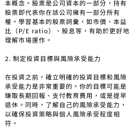
本概念。股票是公司資本的一部分，持有
股票即代表你在該公司擁有一部分所有
權。學習基本的股票詞彙，如市價、本益
比（P/E ratio）、股息等，有助於更好地
理解市場運作。
2. 制定投資目標與風險承受能力
在投資之前，確立明確的投資目標和風險
承受能力是非常重要的。你的目標可能是
賺取長期回報、支付教育費用，或是提早
退休。同時，了解自己的風險承受能力，
以確保投資策略與個人風險承受程度相
符。