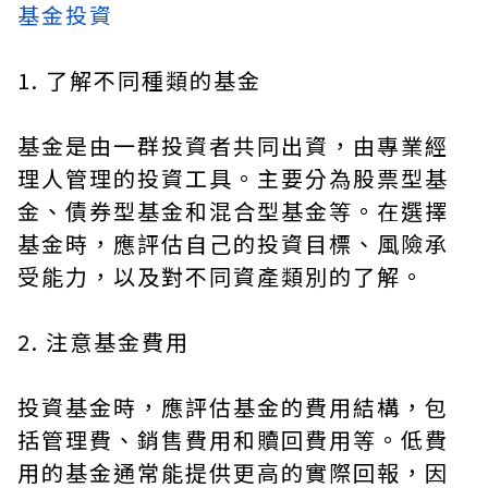
基金投資
1. 了解不同種類的基金
基金是由一群投資者共同出資，由專業經
理人管理的投資工具。主要分為股票型基
金、債券型基金和混合型基金等。在選擇
基金時，應評估自己的投資目標、風險承
受能力，以及對不同資產類別的了解。
2. 注意基金費用
投資基金時，應評估基金的費用結構，包
括管理費、銷售費用和贖回費用等。低費
用的基金通常能提供更高的實際回報，因