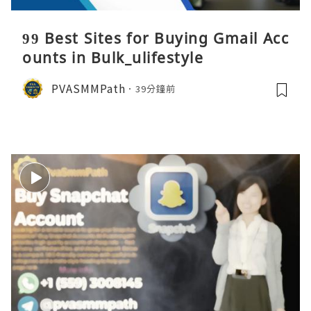
99 Best Sites for Buying Gmail Acc
ounts in Bulk_ulifestyle
PVASMMPath
39分鐘前