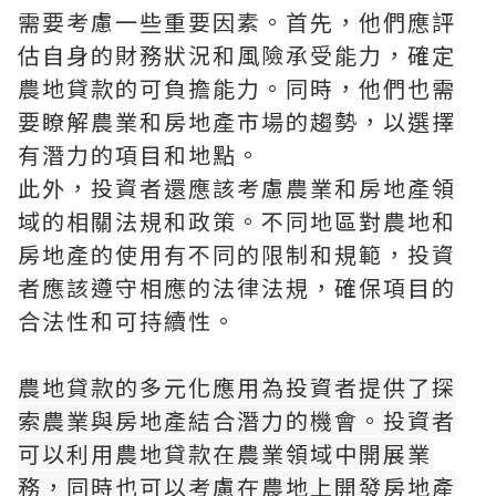
需要考慮一些重要因素。首先，他們應評
估自身的財務狀況和風險承受能力，確定
農地貸款的可負擔能力。同時，他們也需
要瞭解農業和房地產市場的趨勢，以選擇
有潛力的項目和地點。
此外，投資者還應該考慮農業和房地產領
域的相關法規和政策。不同地區對農地和
房地產的使用有不同的限制和規範，投資
者應該遵守相應的法律法規，確保項目的
合法性和可持續性。
農地貸款的多元化應用為投資者提供了探
索農業與房地產結合潛力的機會。投資者
可以利用農地貸款在農業領域中開展業
務，同時也可以考慮在農地上開發房地產