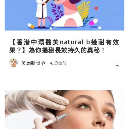
【香港中環醫美natural b幾耐有效
果？】為你揭秘長效持久的奧秘！
美麗新世界
41分鐘前