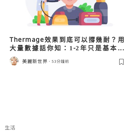
Thermage效果到底可以撐幾耐？用
大量數據話你知：1-2年只是基本操
作！
美麗新世界
53分鐘前
生活