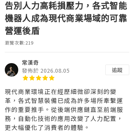
告別人力高耗損壓力，各式智能
機器人成為現代商業場域的可靠
營運後盾
瀏覽次數:219
常漢奇
追蹤
發佈於 2026.08.05
現代商業環境正在經歷細微卻深刻的變
革，各式智慧裝備已成為許多場所牽繫運
作的重要推手。從後端供應鏈直至前端服
務，自動化技術的應用改變了人力配置，
更大幅優化了消費者的體驗。