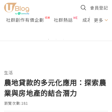
會員登記
社群創作有價企劃
社群熱話
成為U Creato
更多
生活
農地貸款的多元化應用：探索農
業與房地產的結合潛力
瀏覽次數:181