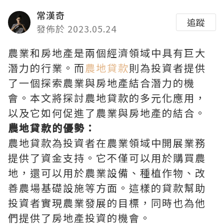
常漢奇
追蹤
發佈於 2023.05.24
農業和房地產是兩個經濟領域中具有巨大
潛力的行業。而
農地貸款
則為投資者提供
了一個探索農業與房地產結合潛力的機
會。本文將探討農地貸款的多元化應用，
以及它如何促進了農業與房地產的結合。
農地貸款的優勢：
農地貸款為投資者在農業領域中開展業務
提供了資金支持。它不僅可以用於購買農
地，還可以用於農業設備、種植作物、改
善農場基礎設施等方面。這樣的貸款幫助
投資者實現農業發展的目標，同時也為他
們提供了房地產投資的機會。