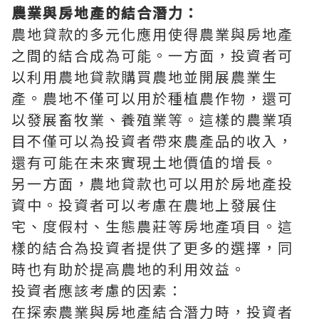
農業與房地產的結合潛力：
農地貸款的多元化應用使得農業與房地產
之間的結合成為可能。一方面，投資者可
以利用農地貸款購買農地並開展農業生
產。農地不僅可以用於種植農作物，還可
以發展畜牧業、養殖業等。這樣的農業項
目不僅可以為投資者帶來農產品的收入，
還有可能在未來實現土地價值的增長。
另一方面，農地貸款也可以用於房地產投
資中。投資者可以考慮在農地上發展住
宅、度假村、生態農莊等房地產項目。這
樣的結合為投資者提供了更多的選擇，同
時也有助於提高農地的利用效益。
投資者應該考慮的因素：
在探索農業與房地產結合潛力時，投資者