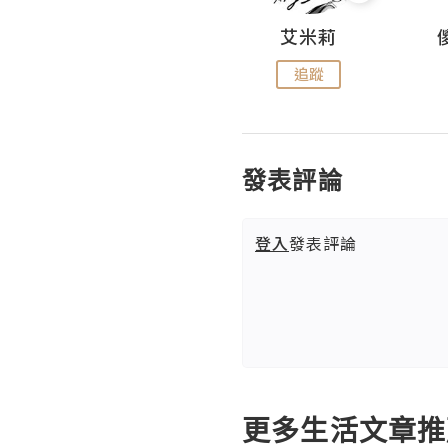
Hahakelly的生活點滴
艾米莉
追蹤
追蹤
發表評論
登入
發表評論
更多生活文章推