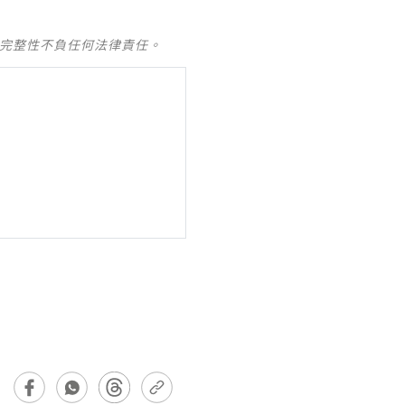
及完整性不負任何法律責任。