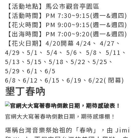
【活動地點】馬公市觀音亭園區
【活動時間】PM 7:30~9:15(週一&週四)
【花火時間】PM 9:00~9:15(週一&週四)
【出海時間】PM 7:00~9:20(週一&週四)
【花火日期】4/20開幕 4/24、 4/27、
4/29、5/1、 5/4、 5/6、 5/8、 5/11、
5/13、5/15、5/18、5/22、5/25、
5/29、6/1、6/5
6/8、6/12、6/15、6/19、6/22( 閉幕)
墾丁春吶
官網大大寫著春吶倒數日期，期待感爆棚！
堪稱台灣音樂祭始祖的「春吶」，由 Jimi