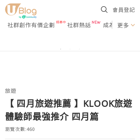
會員登記
社群創作有價企劃
社群熱話
成為U Creato
更多
旅遊
【 四月旅遊推薦 】KLOOK旅遊
體驗師最強推介 四月篇
瀏覽次數:460