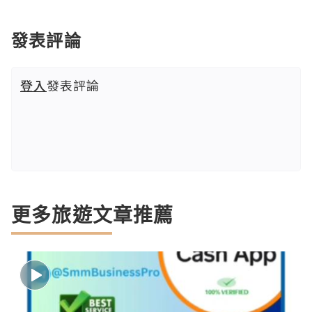
發表評論
登入
發表評論
更多旅遊文章推薦