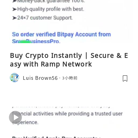
Buy Crypto Instantly | Secure & E
asy with Ramp Network
Luis Brown56
3小時前