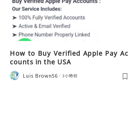
How to Buy Verified Apple Pay Ac
counts in the USA
Luis Brown56
3小時前