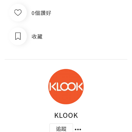
0個讚好
收藏
KLOOK
追蹤