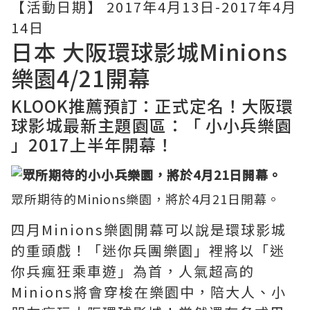
【活動日期】 2017年4月13日-2017年4月
14日
日本 大阪環球影城Minions
樂園4/21開幕
KLOOK推薦預訂：
正式定名！大阪環
球影城最新主題園區：「 小小兵樂園
」2017上半年開幕！
眾所期待的Minions樂園，將於4月21日開幕。
四月Minions樂園開幕可以說是環球影城
的重頭戲！「迷你兵團樂園」裡將以「迷
你兵瘋狂乘車遊」為首，人氣超高的
Minions將會穿梭在樂園中，陪大人、小