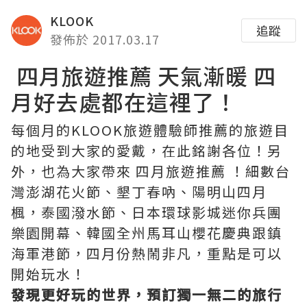
KLOOK
追蹤
發佈於 2017.03.17
四月旅遊推薦 天氣漸暖 四
月好去處都在這裡了！
每個月的KLOOK旅遊體驗師推薦的旅遊目
的地受到大家的愛戴，在此銘謝各位！另
外，也為大家帶來 四月旅遊推薦 ！細數台
灣澎湖花火節、墾丁春吶、陽明山四月
楓，泰國潑水節、日本環球影城迷你兵團
樂園開幕、韓國全州馬耳山櫻花慶典跟鎮
海軍港節，四月份熱鬧非凡，重點是可以
開始玩水！
發現更好玩的世界，預訂獨一無二的旅行