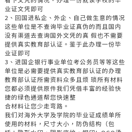
业证文凭即可
2、回国进私企、外企、自己做生意的情况
这些单位是不查询毕业证真伪的而且国内
没有渠道去查询国外文凭的真 假也不需要
提供真实教育部认证。鉴于此办理一份毕
业证即可
3、进国企银行事业单位考公务员等等这些
单位是必需要提供真实教育部认证的办理
教育部认证所需资料众多且烦 琐所有材料
您都必须提供原件我们凭借丰富的经验快
捷的绿色通道帮您快速整
合材料让您少走弯路。
我们对海外大学及学院的毕业证成绩单所
使用的材料，尺寸大小，防伪结构（包