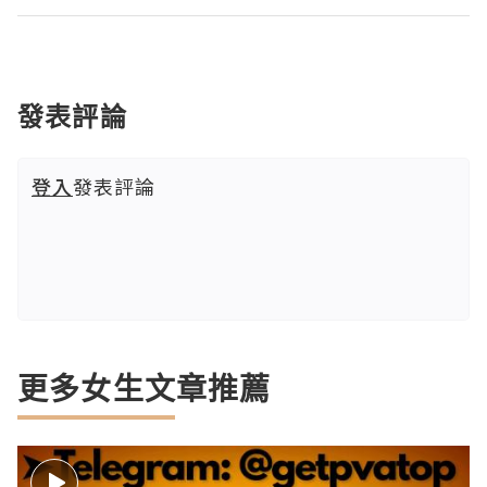
發表評論
登入
發表評論
更多女生文章推薦