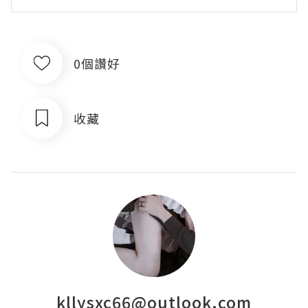
0個讚好
收藏
kllysxc66@outlook.com