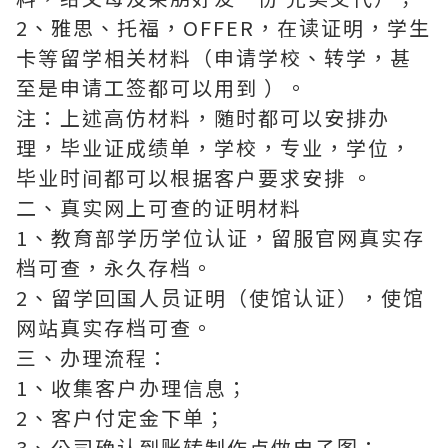
2、雅思、托福，OFFER，在读证明，学生
卡等留学相关材料（申请学校、转学，甚
至是申请工签都可以用到 ）。
注：上述高仿材料，随时都可以安排办
理，毕业证成绩单，学校，专业，学位，
毕业时间都可以根据客户要求安排 。
二、真实网上可查的证明材料
1、教育部学历学位认证，留服官网真实存
档可查，永久存档。
2、留学回国人员证明（使馆认证），使馆
网站真实存档可查。
三、办理流程：
1、收集客户办理信息；
2、客户付定金下单；
3、公司确认到账转制作点做电子图；