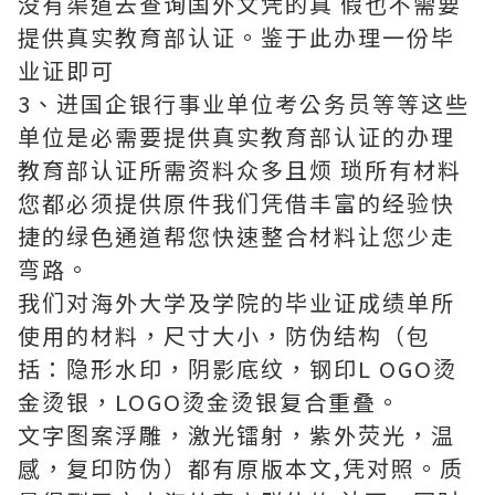
没有渠道去查询国外文凭的真 假也不需要
提供真实教育部认证。鉴于此办理一份毕
业证即可
3、进国企银行事业单位考公务员等等这些
单位是必需要提供真实教育部认证的办理
教育部认证所需资料众多且烦 琐所有材料
您都必须提供原件我们凭借丰富的经验快
捷的绿色通道帮您快速整合材料让您少走
弯路。
我们对海外大学及学院的毕业证成绩单所
使用的材料，尺寸大小，防伪结构（包
括：隐形水印，阴影底纹，钢印L OGO烫
金烫银，LOGO烫金烫银复合重叠。
文字图案浮雕，激光镭射，紫外荧光，温
感，复印防伪）都有原版本文,凭对照。质