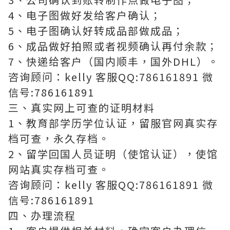
4、电子图做好发给客户确认；
5、电子图确认好转成品部做成品；
6、成品做好拍照或者视频确认再付余款；
7、快递给客户（国内顺丰，国外DHL）。
咨询顾问：kelly 客服QQ:786161891 微
信号:786161891
三、真实网上可查的证明材料
1、教育部学历学位认证，留服官网真实存
档可查，永久存档。
2、留学回国人员证明（使馆认证），使馆
网站真实存档可查。
咨询顾问：kelly 客服QQ:786161891 微
信号:786161891
四、办理流程