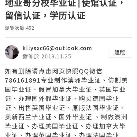
地亚哥分校毕业证|使馆认证，
留信认证，学历认证
瀏覽次數:452
kllysxc66@outlook.com
追蹤
發佈於 2019.11.25
如有删除请点击网页快照QQ微信
786161891专业制作澳洲毕业证、仿制美
国毕业证、假冒加拿大毕业证、英国毕业
证、办理国外假毕业证、购买德国毕业
证、出售英国毕业证、原版法国毕业证、
卖新西兰毕业证、国外毕业证 、制做澳洲
毕业证、办理美国毕业证、办理加拿大毕
业证、办理英国毕业证、办理法国毕业