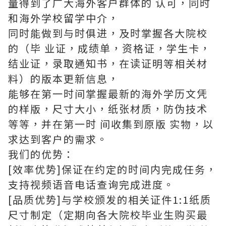
量得到了广大海外客户群体的 认可，同时
和海外学校留学中介，
同时能做到与时俱进，及时掌握各大院校
的（毕 业证，成绩单，资格证，学生卡，
结业证，录取通知书，在读证明等相关材
料）的版本更新信息，
能够在第一时间掌握最新的海外学历文凭
的样版，尺寸大小，纸张材质，防伪技术
等等，并在第一时 间收集到原版 实物，以
求达到客户的需求。
我们的优势：
[效率优势]保证在约定的时间内完成任务，
支持视频语音电话查询完成进度。
[品质优势]与学校颁发的相关证件1:1纸质
尺寸制定（定期向各大院校毕业生购买最