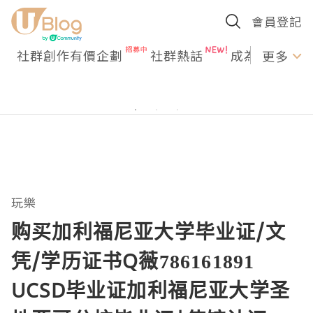
會員登記
社群創作有價企劃
社群熱話
成為U Creato
更多
玩樂
购买加利福尼亚大学毕业证/文
凭/学历证书Q薇786161891
UCSD毕业证加利福尼亚大学圣