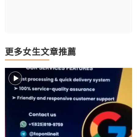
更多女生文章推薦