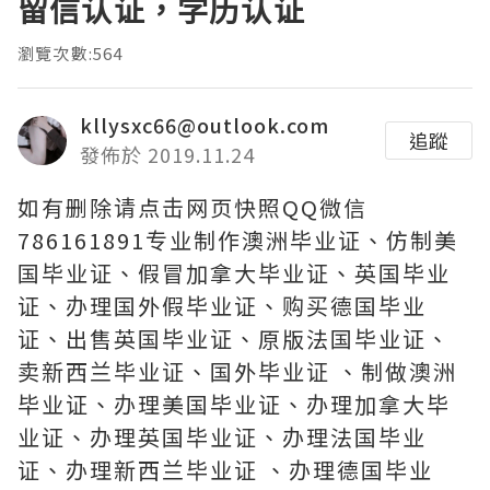
留信认证，学历认证
瀏覽次數:564
kllysxc66@outlook.com
追蹤
發佈於 2019.11.24
如有删除请点击网页快照QQ微信
786161891专业制作澳洲毕业证、仿制美
国毕业证、假冒加拿大毕业证、英国毕业
证、办理国外假毕业证、购买德国毕业
证、出售英国毕业证、原版法国毕业证、
卖新西兰毕业证、国外毕业证 、制做澳洲
毕业证、办理美国毕业证、办理加拿大毕
业证、办理英国毕业证、办理法国毕业
证、办理新西兰毕业证 、办理德国毕业