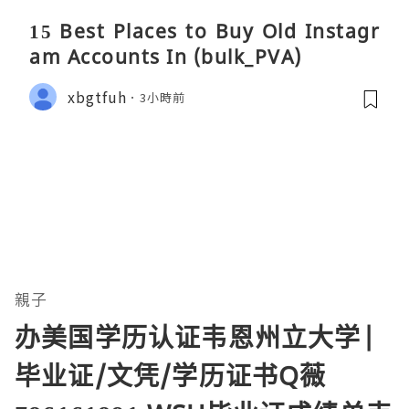
15 Best Places to Buy Old Instagr
am Accounts In (bulk_PVA)
xbgtfuh
3小時前
親子
办美国学历认证韦恩州立大学|
毕业证/文凭/学历证书Q薇