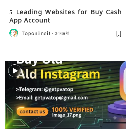
5 Leading Websites for Buy Cash
App Account
Toponlineit
2小時前