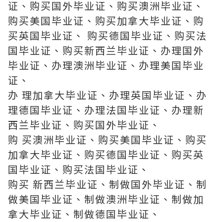
证、购买国外毕业证、购买澳洲毕业证、
购买美国毕业证、购买加拿大毕业证、购
买英国毕业证、 购买德国毕业证、购买法
国毕业证、购买新西兰毕业证、办理国外
毕业证、办理澳洲毕业证、办理美国毕业
证、
办 理加拿大毕业证、办理英国毕业证、办
理德国毕业证、办理法国毕业证、办理新
西兰毕业证、购买国外毕业证、
购 买澳洲毕业证、购买美国毕业证、购买
加拿大毕业证、购买德国毕业证、购买英
国毕业证、购买法国毕业证、
购买 新西兰毕业证、制做国外毕业证、制
做美国毕业证、制做澳洲毕业证、制做加
拿大毕业证、制做德国毕业证、