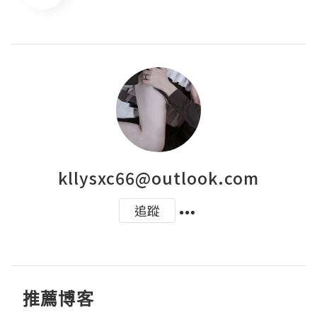
kllysxc66@outlook.com
追蹤
推薦博客