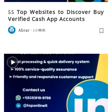
55 Top Websites to Discover Buy
Verified Cash App Accounts
Abrar
1小時前