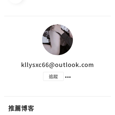
kllysxc66@outlook.com
追蹤
推薦博客