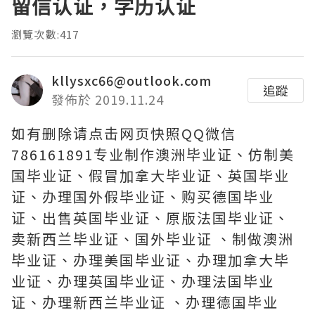
留信认证，学历认证
瀏覽次數:417
kllysxc66@outlook.com
追蹤
發佈於 2019.11.24
如有删除请点击网页快照QQ微信
786161891专业制作澳洲毕业证、仿制美
国毕业证、假冒加拿大毕业证、英国毕业
证、办理国外假毕业证、购买德国毕业
证、出售英国毕业证、原版法国毕业证、
卖新西兰毕业证、国外毕业证 、制做澳洲
毕业证、办理美国毕业证、办理加拿大毕
业证、办理英国毕业证、办理法国毕业
证、办理新西兰毕业证 、办理德国毕业