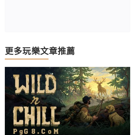
更多玩樂文章推薦