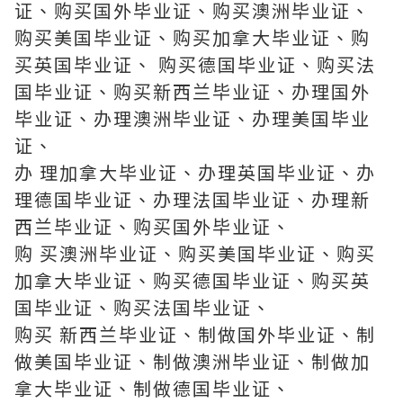
证、购买国外毕业证、购买澳洲毕业证、
购买美国毕业证、购买加拿大毕业证、购
买英国毕业证、 购买德国毕业证、购买法
国毕业证、购买新西兰毕业证、办理国外
毕业证、办理澳洲毕业证、办理美国毕业
证、
办 理加拿大毕业证、办理英国毕业证、办
理德国毕业证、办理法国毕业证、办理新
西兰毕业证、购买国外毕业证、
购 买澳洲毕业证、购买美国毕业证、购买
加拿大毕业证、购买德国毕业证、购买英
国毕业证、购买法国毕业证、
购买 新西兰毕业证、制做国外毕业证、制
做美国毕业证、制做澳洲毕业证、制做加
拿大毕业证、制做德国毕业证、