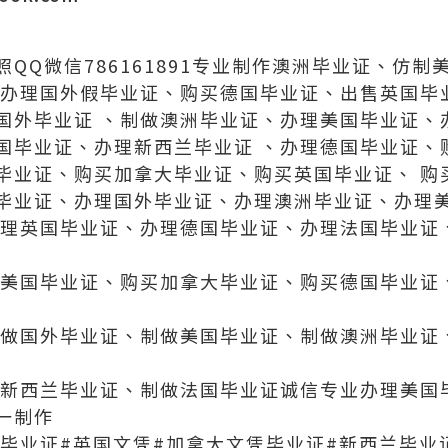
QQ微信786161891专业制作澳洲毕业证、仿
、办理国外假毕业证、购买德国毕业证、出售英国毕
国外毕业证 、制做澳洲毕业证、办理美国毕业证、
国毕业证、办理新西兰毕业证 、办理德国毕业证、
毕业证、购买加拿大毕业证、购买英国毕业证、 购
毕业证、办理国外毕业证、办理澳洲毕业证、办理
办理英国毕业证、办理德国毕业证、办理法国毕业证
买美国毕业证、购买加拿大毕业证、购买德国毕业证
制做国外毕业证、制做美国毕业证、制做澳洲毕业证
做新西兰毕业证、制做法国毕业证诚信专业办理美国毕
一制作
国毕业证#英国文凭#加拿大文凭毕业证#新西兰毕业