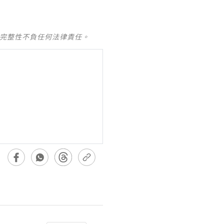
及完整性不負任何法律責任。