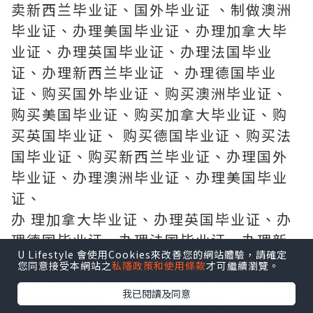
卖新西兰毕业证、国外毕业证 、制做澳洲
毕业证、办理美国毕业证、办理加拿大毕
业证、办理英国毕业证、办理法国毕业
证、办理新西兰毕业证 、办理德国毕业
证、购买国外毕业证、购买澳洲毕业证、
购买美国毕业证、购买加拿大毕业证、购
买英国毕业证、 购买德国毕业证、购买法
国毕业证、购买新西兰毕业证、办理国外
毕业证、办理澳洲毕业证、办理美国毕业
证、
办 理加拿大毕业证、办理英国毕业证、办
理德国毕业证、办理法国毕业证、办理新
U Lifestyle 會使用Cookies來改善您的網站體驗，請確定
西兰毕业证、购买国外毕业证、
您同意接受本網站之
私隱政策和使用條款
才可繼續瀏覽。
购 买澳洲毕业证、购买美国毕业证、购买
我已閱讀及同意
加拿大毕业证、购买德国毕业证、购买英