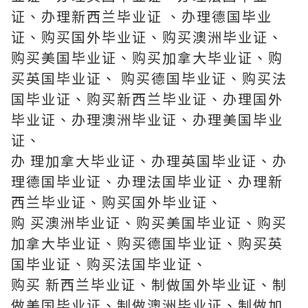
证、办理新西兰毕业证 、办理德国毕业
证、购买国外毕业证、购买澳洲毕业证、
购买美国毕业证、购买加拿大毕业证、购
买英国毕业证、 购买德国毕业证、购买法
国毕业证、购买新西兰毕业证、办理国外
毕业证、办理澳洲毕业证、办理美国毕业
证、
办 理加拿大毕业证、办理英国毕业证、办
理德国毕业证、办理法国毕业证、办理新
西兰毕业证、购买国外毕业证、
购 买澳洲毕业证、购买美国毕业证、购买
加拿大毕业证、购买德国毕业证、购买英
国毕业证、购买法国毕业证、
购买 新西兰毕业证、制做国外毕业证、制
做美国毕业证、制做澳洲毕业证、制做加