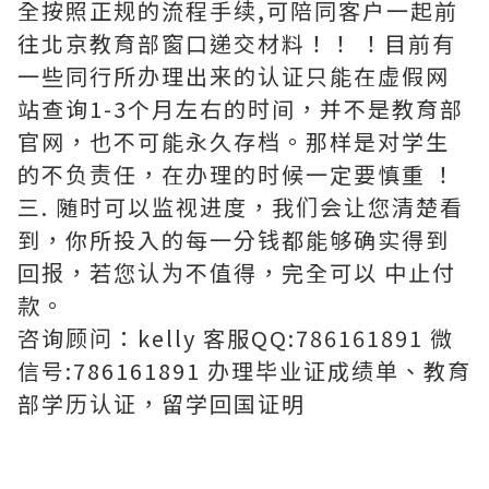
全按照正规的流程手续,可陪同客户一起前
往北京教育部窗口递交材料！！ ！目前有
一些同行所办理出来的认证只能在虚假网
站查询1-3个月左右的时间，并不是教育部
官网，也不可能永久存档。那样是对学生
的不负责任，在办理的时候一定要慎重 ！
三. 随时可以监视进度，我们会让您清楚看
到，你所投入的每一分钱都能够确实得到
回报，若您认为不值得，完全可以 中止付
款。
咨询顾问：kelly 客服QQ:786161891 微
信号:786161891 办理毕业证成绩单、教育
部学历认证，留学回国证明