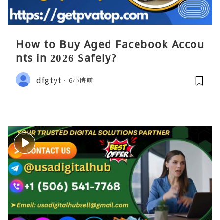
How to Buy Aged Facebook Accou
nts in 2026 Safely?
dfgtyt
6小時前