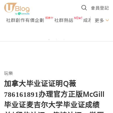
會員登記
社群創作有價企劃
社群熱話
成為U Creato
更多
玩樂
加拿大毕业证证明Q薇
786161891办理官方正版McGill
毕业证麦吉尔大学毕业证成绩