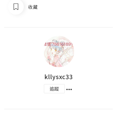
收藏
kllysxc33
追蹤