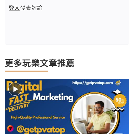
登入
發表評論
更多玩樂文章推薦