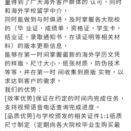
量得到了广大海外客户群体的 认可，同时
和海外学校留学中介，
同时能做到与时俱进，及时掌握各大院校
的（毕 业证，成绩单，资格证，学生卡，
结业证，录取通知书，在读证明等相关材
料）的版本更新信息，
能够在第一时间掌握最新的海外学历文凭
的样版，尺寸大小，纸张材质，防伪技术
等等，并在第一时 间收集到原版 实物，以
求达到客户的需求。
我们的优势：
[效率优势]保证在约定的时间内完成任务，
支持视频语音电话查询完成进度。
[品质优势]与学校颁发的相关证件1:1纸质
尺寸制定（定期向各大院校毕业生购买最