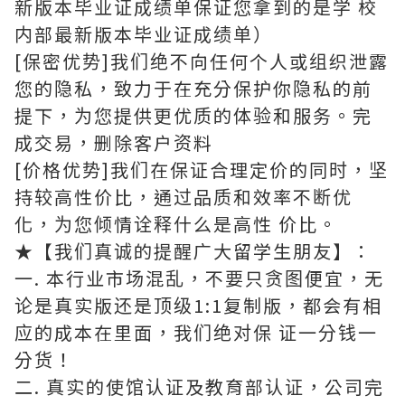
新版本毕业证成绩单保证您拿到的是学 校
内部最新版本毕业证成绩单）
[保密优势]我们绝不向任何个人或组织泄露
您的隐私，致力于在充分保护你隐私的前
提下，为您提供更优质的体验和服务。完
成交易，删除客户资料
[价格优势]我们在保证合理定价的同时，坚
持较高性价比，通过品质和效率不断优
化，为您倾情诠释什么是高性 价比。
★【我们真诚的提醒广大留学生朋友】：
一. 本行业市场混乱，不要只贪图便宜，无
论是真实版还是顶级1:1复制版，都会有相
应的成本在里面，我们绝对保 证一分钱一
分货！
二. 真实的使馆认证及教育部认证，公司完