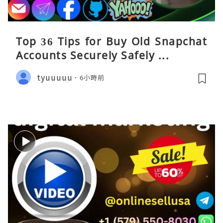
Top 36 Tips for Buy Old Snapchat
Accounts Securely Safely ...
tyuuuuu
6小時前