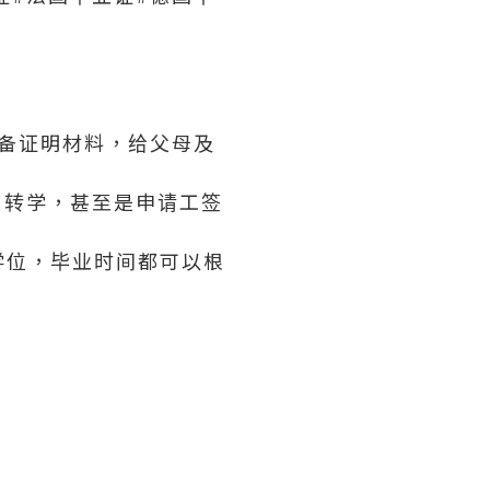
必备证明材料，给父母及
、转学，甚至是申请工签
学位，毕业时间都可以根