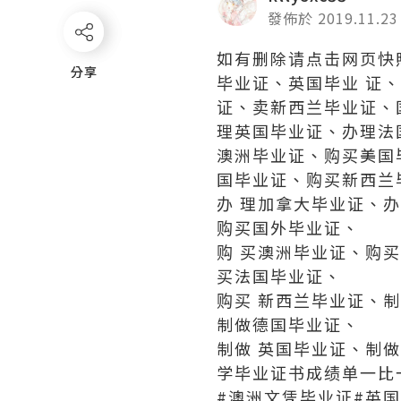
發佈於 2019.11.23
如有删除请点击网页快照
分享
分享
毕业证、英国毕业 证
证、卖新西兰毕业证、
理英国毕业证、办理法
澳洲毕业证、购买美国
国毕业证、购买新西兰
办 理加拿大毕业证、
购买国外毕业证、
购 买澳洲毕业证、购
买法国毕业证、
购买 新西兰毕业证、
制做德国毕业证、
制做 英国毕业证、制
学毕业证书成绩单一比
#澳洲文凭毕业证#英