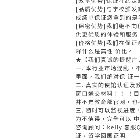
[效率优势]保证在约
[品质优势]与学校颁
成绩单保证您拿到的是
[保密优势]我们绝不
供更优质的体验和服务
[价格优势]我们在保
释什么是高性 价比。
★【我们真诚的提醒广
一. 本行业市场混乱，
里面，我们绝对保 证
二. 真实的使馆认证
窗口递交材料！！ ！
并不是教育部官网，也
三. 随时可以监视进
为不值得，完全可以 
咨询顾问：kelly 客服
证，留学回国证明