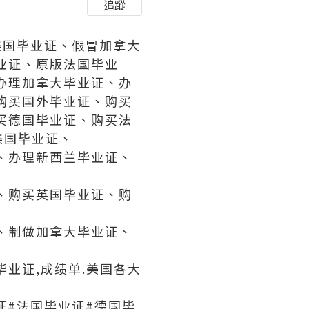
追蹤
制美国毕业证、假冒加拿大
业证、原版法国毕业
办理加拿大毕业证、办
购买国外毕业证、购买
买德国毕业证、购买法
美国毕业证、
、办理新西兰毕业证、
、购买英国毕业证、购
、制做加拿大毕业证、
业证,成绩单.美国各大
证#法国毕业证#德国毕