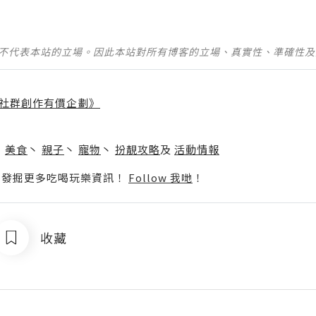
並不代表本站的立場。因此本站對所有博客的立場、真實性、準確性
社群創作有價企劃》
】
丶
美食
丶
親子
丶
寵物
丶
扮靚攻略
及
活動情報
p啦！發掘更多吃喝玩樂資訊！
Follow 我哋
！
收藏