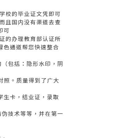
学校的毕业证文凭即可
而且国内没有渠道去查
即可
证的办理教育部认证所
绿色通道帮您快速整合
构（包括：隐形水印，阴
对照。质量得到了广大
学生卡，结业证，录取
防伪技术等等，并在第一