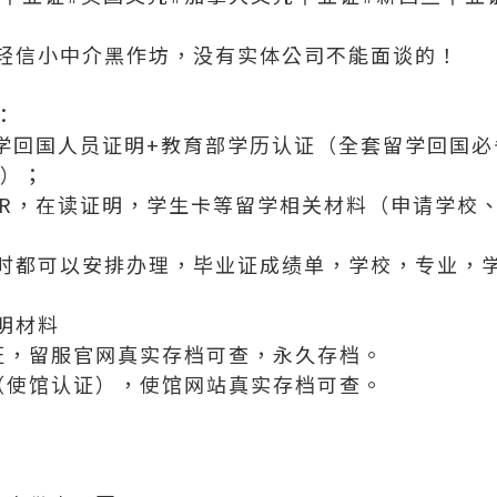
轻信小中介黑作坊，没有实体公司不能面谈的！
：
留学回国人员证明+教育部学历认证（全套留学回国
代）；
FER，在读证明，学生卡等留学相关材料（申请学校
时都可以安排办理，毕业证成绩单，学校，专业，
明材料
证，留服官网真实存档可查，永久存档。
（使馆认证），使馆网站真实存档可查。
；