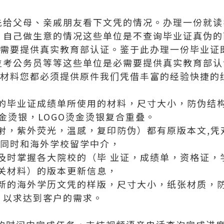
先给父母、亲戚朋友看下文凭的情况。办理一份就读
、自己做生意的情况这些单位是不查询毕业证真伪的
不需要提供真实教育部认证。鉴于此办理一份毕业证
位考公务员等等这些单位是必需要提供真实教育部认
有材料您都必须提供原件我们凭借丰富的经验快捷的
的毕业证成绩单所使用的材料，尺寸大小，防伪结
烫金烫银，LOGO烫金烫银复合重叠。
射，紫外荧光，温感，复印防伪）都有原版本文,凭
，同时和海外学校留学中介，
及时掌握各大院校的（毕 业证，成绩单，资格证，
关材料）的版本更新信息，
新的海外学历文凭的样版，尺寸大小，纸张材质，
，以求达到客户的需求。