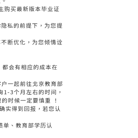
度。
业生购买最新版本毕业证
你隐私的前提下，为您提
率不断优化，为您倾情诠
版，都会有相应的成本在
客户一起前往北京教育部
1-3个月左右的时间，
的时候一定要慎重 ！
够确实得到回报，若您认
业证成绩单、教育部学历认