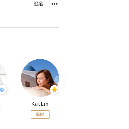
追蹤
杜
KatLin
Missmiki 米奇小姐
追蹤
追蹤