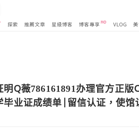
探索
推薦文章
星級博客
博客專享
VLOG
美
Q薇786161891办理官方正版Co
学毕业证成绩单|留信认证，使馆