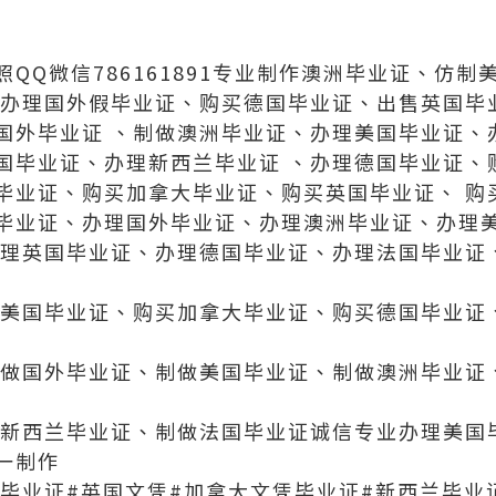
QQ微信786161891专业制作澳洲毕业证、仿
、办理国外假毕业证、购买德国毕业证、出售英国毕
国外毕业证 、制做澳洲毕业证、办理美国毕业证、
国毕业证、办理新西兰毕业证 、办理德国毕业证、
毕业证、购买加拿大毕业证、购买英国毕业证、 购
毕业证、办理国外毕业证、办理澳洲毕业证、办理
办理英国毕业证、办理德国毕业证、办理法国毕业证
买美国毕业证、购买加拿大毕业证、购买德国毕业证
制做国外毕业证、制做美国毕业证、制做澳洲毕业证
做新西兰毕业证、制做法国毕业证诚信专业办理美国毕
一制作
国毕业证#英国文凭#加拿大文凭毕业证#新西兰毕业