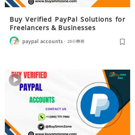
Buy Verified PayPal Solutions for
Freelancers & Businesses
paypal accounts
20小時前