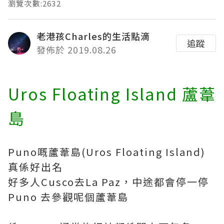
瀏覽次數:2632
老港孩Charles的生活點滴
追蹤
發佈於 2019.08.26
Uros Floating Island 蘆葦
島
Puno嘅蘆葦島(Uros Floating Island)
真係好出名
好多人Cusco去La Paz，中途都會停一停
Puno 去參觀呢個蘆葦島