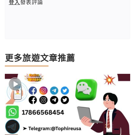
登入
發表評論
更多旅遊文章推薦