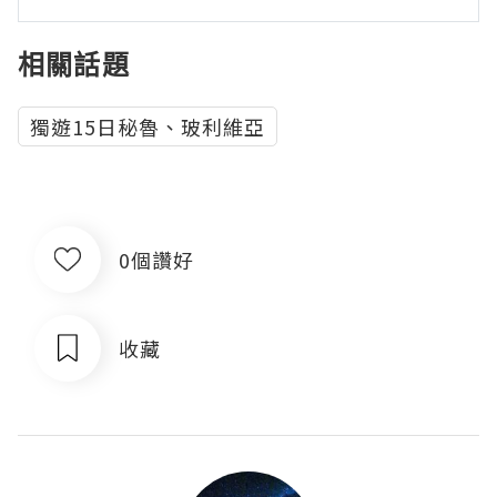
相關話題
獨遊15日秘魯、玻利維亞
0個讚好
收藏