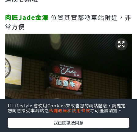
肉匠Jade金澤
位置其實都喺車站附近，非
常方便
U Lifestyle 會使用Cookies來改善您的網站體驗，請確定
您同意接受本網站之
私隱政策和使用條款
才可繼續瀏覽。
我已閱讀及同意