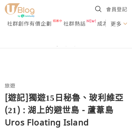
會員登記
社群創作有價企劃
社群熱話
成為U Creato
更多
旅遊
[遊記]獨遊15日秘魯、玻利維亞
(21) : 湖上的避世島 - 蘆葦島
Uros Floating Island