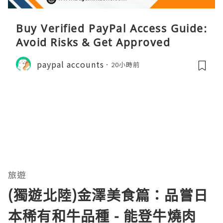
Buy Verified PayPal Access Guide:
Avoid Risks & Get Approved
paypal accounts
20小時前
旅遊
(獨遊北陸)金澤美食篇：品嘗日
本稀有和牛品種 - 能登牛燒肉