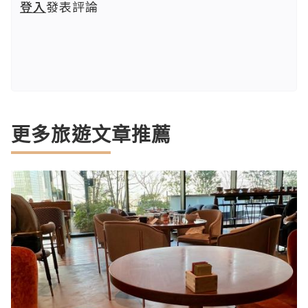
登入
發表評論
更多旅遊文章推薦