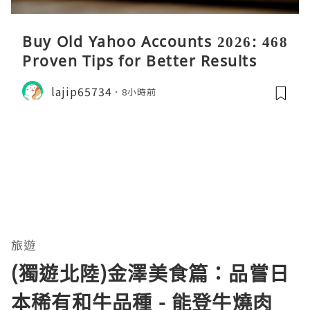
Buy Old Yahoo Accounts 2026: 468
Proven Tips for Better Results
lajip65734
8小時前
旅遊
(獨遊北陸)金澤美食篇：品嘗日
本稀有和牛品種 - 能登牛燒肉