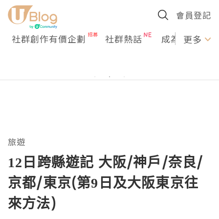
會員登記
社群創作有價企劃
社群熱話
成為U Creato
更多
旅遊
12日跨縣遊記 大阪/神戶/奈良/
京都/東京(第9日及大阪東京往
來方法)