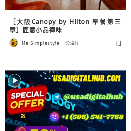
［大阪Canopy by Hilton 早餐第三
章］匠意小品禪味
Me Simplestyle
7分鐘前