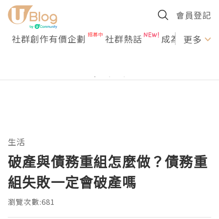
會員登記
社群創作有價企劃
社群熱話
成為U Creato
更多
生活
破產與債務重組怎麼做？債務重
組失敗一定會破產嗎
瀏覽次數:681