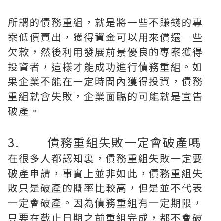
所謂的債務重組，就是將一些不賺錢的專
案低價賣出，獲得資金可以用來償還一些
欠款，然後利用發展前景優良的專案獲得
投資者，這樣才能成功進行債務重組。如
果企業不能在一定時間內獲得投資，債務
重組就會失敗，企業面臨的可能就是宣告
破產。
3. 債務重組失敗一定會破產嗎
在很多人都認知裏，債務重組失敗一定要
破產申請，事實上並非如此，債務重組失
敗只是破產的概率比較高，但是並不代表
一定會破產。因為債務重組有一定期限，
只要在截止日期之前重組完成，都不會破