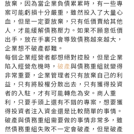
放棄，因為當企業負債累累時，有一些專
案可能虧損十分嚴重，雖然投入了大量心
血，但是一定要放棄，只有低價賣給其他
人，才能緩解債務壓力。如果不願意低價
出手，放在手裏只會導致債務越來越大，
企業想不破產都難。
每個企業經營者都想絕對控股，但是企業
陷入經營危機時，
破產
與債務重組就變得
非常重要，企業管理者只有放棄自己的利
益，只有將股權分散出去，只有獲得投資
者的入駐，才有可能轉危為安。商人重
利，只要手頭上還有不錯的專案，想要獲
得投資者注入資金還是比較簡單的事情。
破產與債務重組需要做的事情非常多，雖
然債務重組失敗不一定會破產，但是破產