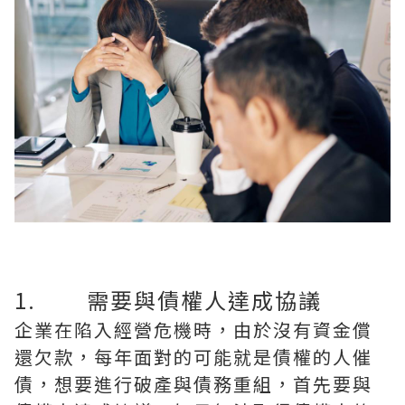
1. 需要與債權人達成協議
企業在陷入經營危機時，由於沒有資金償
還欠款，每年面對的可能就是債權的人催
債，想要進行破產與債務重組，首先要與