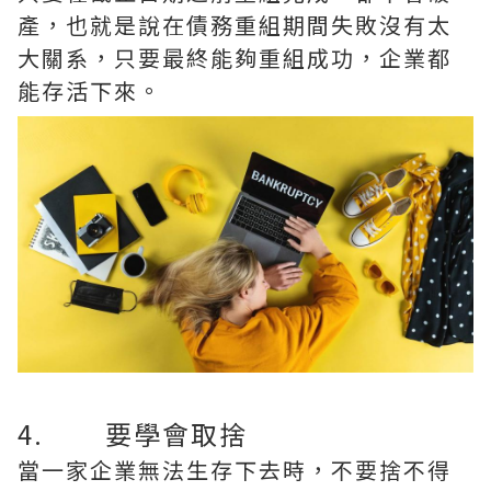
產，也就是說在債務重組期間失敗沒有太
大關系，只要最終能夠重組成功，企業都
能存活下來。
4. 要學會取捨
當一家企業無法生存下去時，不要捨不得