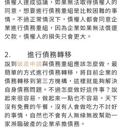
債權人達成協議，如果無法取得債權人的
同意，想要進行債務重組是比較困難的事
情。不過正常情況下，債權人都會同意企
業進行債務重組，因為企業如果無法償還
欠款，債權人的損失只會更大。
2. 進行債務轉移
說到
破產申請
與債務重組應該怎麼做，最
簡單的方式進行債務轉移，將目前企業的
債務轉移到第三方機構，這樣就能夠解決
自身債務問題。不過怎麼做好這件事？說
起來很容易，做起來一點也不容易。天下
沒有免費的午餐，沒有人會做吃力不討好
的事情，自然也不會有人無緣無故幫助一
家瀕臨破產的企業承擔債務。