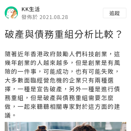
KK生活
追蹤
發佈於 2021.08.28
破產與債務重組分析比較？
隨著近年香港政府鼓勵人們科技創業，這
幾年創業的人越來越多，但是創業是有風
險的一件事，可能成功，也有可能失敗，
大多數面臨經營危機的企業只有兩種選
擇，一種是宣告破產，另外一種是進行債
務重組，但是破產與債務重組需要怎麼
做，一起來聽聽相關專家對於這方面的建
議。