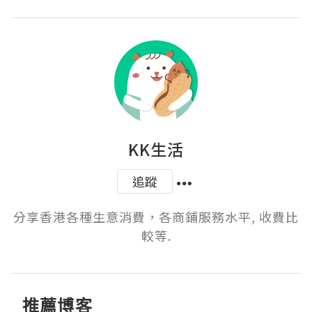
KK生活
追蹤
分享香港各種生意消費，各商鋪服務水平, 收費比
較等.
推薦博客