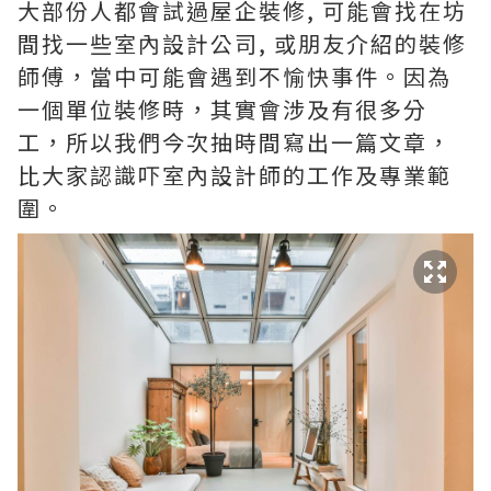
大部份人都會試過屋企裝修, 可能會找在坊
間找一些室內設計公司, 或朋友介紹的裝修
師傅，當中可能會遇到不愉快事件。因為
一個單位裝修時，其實會涉及有很多分
工，所以我們今次抽時間寫出一篇文章，
比大家認識吓室內設計師的工作及專業範
圍。