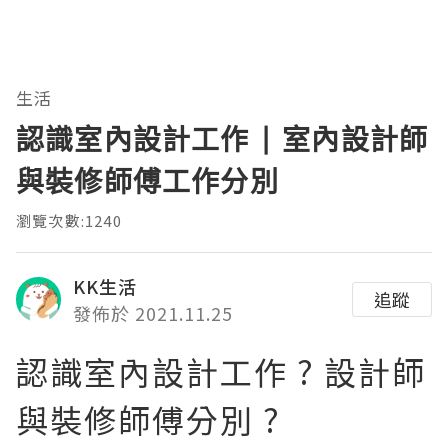
生活
認識室內設計工作 | 室內設計師
與裝修師傅工作分別
瀏覽次數:1240
KK生活
追蹤
發佈於 2021.11.25
認識室內設計工作 ? 設計師
與裝修師傅分別 ?