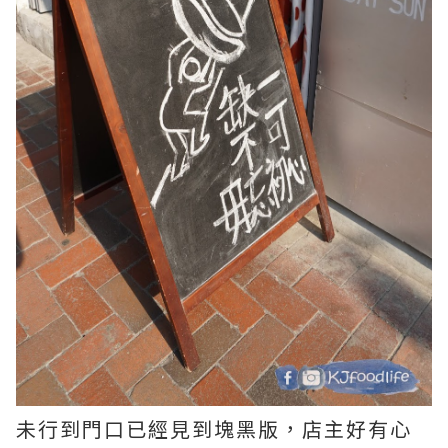
未行到門口已經見到塊黑版，店主好有心