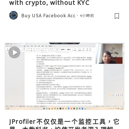
with crypto, without KYC
Buy USA Facebook Acc
4小時前
JProfiler不仅仅是一个监控工具，它