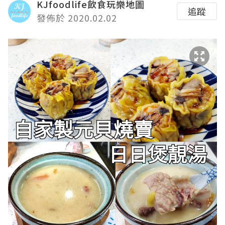
KJfoodlife飲食玩樂地圖
追蹤
發佈於 2020.02.02