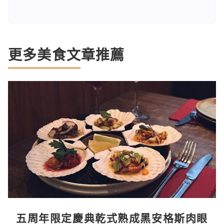
更多美食文章推薦
五周年限定慶典乾式熟成黑安格斯肉眼