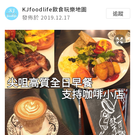
KJfoodlife飲食玩樂地圖
追蹤
發佈於 2019.12.17