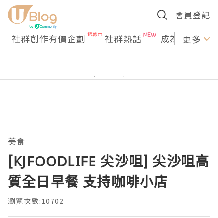
會員登記
社群創作有價企劃
社群熱話
成為U Creato
更多
美食
[KJFOODLIFE 尖沙咀] 尖沙咀高
質全日早餐 支持咖啡小店
瀏覽次數:10702