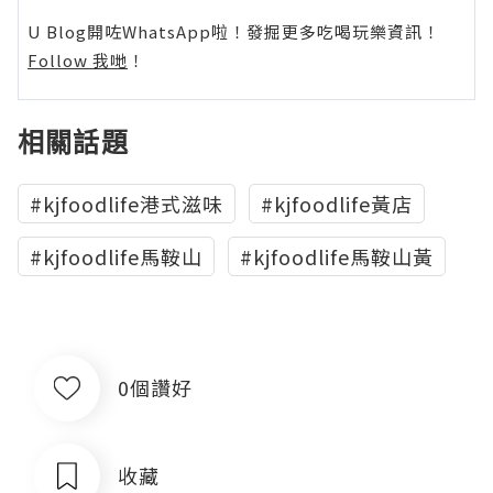
U Blog開咗WhatsApp啦！發掘更多吃喝玩樂資訊！
Follow 我哋
！
相關話題
#kjfoodlife港式滋味
#kjfoodlife黃店
#kjfoodlife馬鞍山
#kjfoodlife馬鞍山黃
0個讚好
收藏