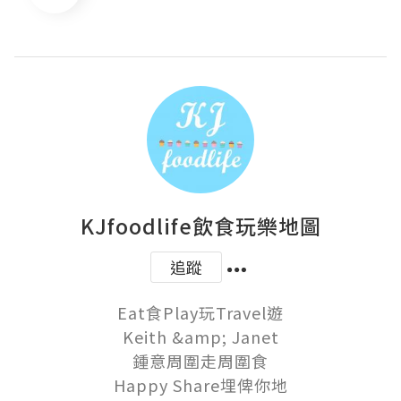
KJfoodlife飲食玩樂地圖
追蹤
Eat食Play玩Travel遊

Keith &amp; Janet

鍾意周圍走周圍食

Happy Share埋俾你地
