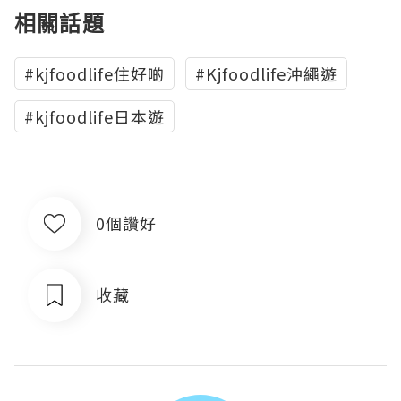
相關話題
#kjfoodlife住好啲
#Kjfoodlife沖繩遊
#kjfoodlife日本遊
0個讚好
收藏