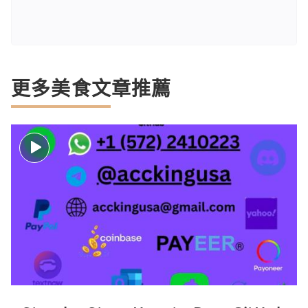
更多美食文章推薦