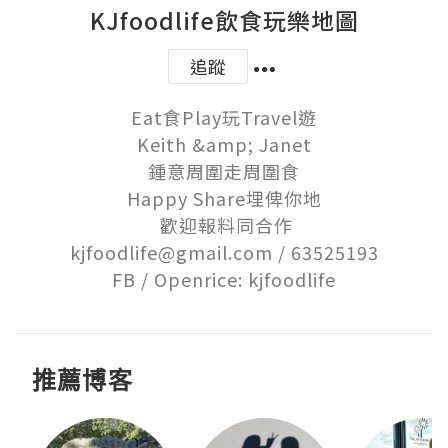
KJfoodlife飲食玩樂地圖
追蹤
Eat食Play玩Travel遊

Keith &amp; Janet

鍾意周圍走周圍食

Happy Share埋俾你地

 歡迎報料同合作

kjfoodlife@gmail.com / 63525193

FB / Openrice: kjfoodlife
推薦博客