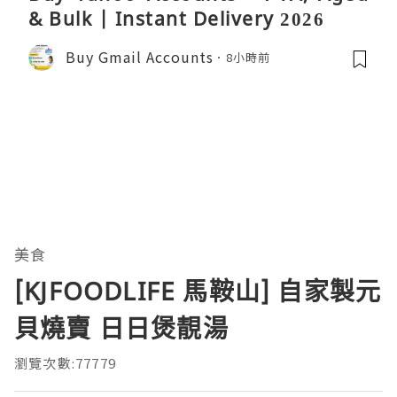
& Bulk | Instant Delivery 2026
Buy Gmail Accounts
8小時前
美食
[KJFOODLIFE 馬鞍山] 自家製元
貝燒賣 日日煲靚湯
瀏覽次數:77779