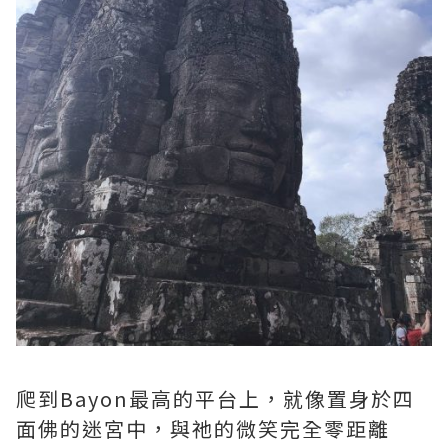
爬到Bayon最高的平台上，就像置身於四
面佛的迷宮中，與祂的微笑完全零距離