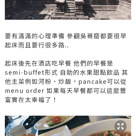
要有滿滿的心理準備 參觀吳哥窟都要很早
起床而且要行很多路..
起床後先在酒店吃早餐 他們的早餐是
semi-buffet形式 自助的水果甜點飲品 其
他主菜例如河粉、炒飯，pancake可以從
menu order 如果每天早餐都可以這麼豐
富實在太幸福了！