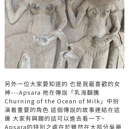
另外一位大家要知道的 也是我最喜歡的女
神---Apsara 祂在傳說「乳海翻騰
Churning of the Ocean of Milk」中扮
演着重要的角色 這個傳說的故事連結在這
邊 大家有興趣的話可以進去看一下~
Apsara的特別之處在於雖然在大部分吳哥