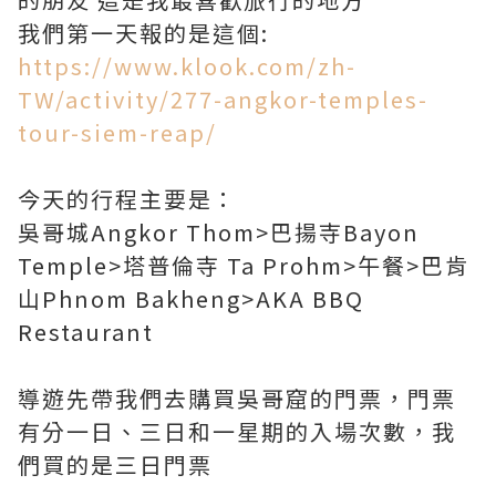
我們第一天報的是這個:
https://www.klook.com/zh-
TW/activity/277-angkor-temples-
tour-siem-reap/
今天的行程主要是：
吳哥城Angkor Thom>巴揚寺Bayon
Temple>塔普倫寺 Ta Prohm>午餐>巴肯
山Phnom Bakheng>AKA BBQ
Restaurant
導遊先帶我們去購買吳哥窟的門票，門票
有分一日、三日和一星期的入場次數，我
們買的是三日門票