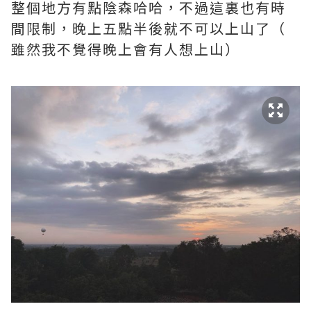
整個地方有點陰森哈哈，不過這裏也有時
間限制，晚上五點半後就不可以上山了（
雖然我不覺得晚上會有人想上山）