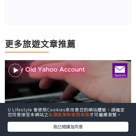
更多旅遊文章推薦
U Lifestyle 會使用Cookies來改善您的網站體驗，請確定
您同意接受本網站之
私隱政策和使用條款
才可繼續瀏覽。
我已閱讀及同意