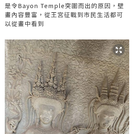
是令Bayon Temple突圍而出的原因，壁
畫內容豐富，從王宮征戰到市民生活都可
以從畫中看到