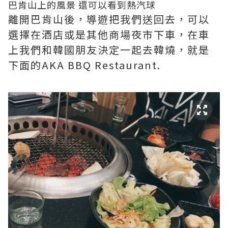
巴肯山上的風景 還可以看到熱汽球
離開巴肯山後，導遊把我們送回去，可以
選擇在酒店或是其他商場夜市下車，在車
上我們和韓國朋友決定一起去韓燒，就是
下面的AKA BBQ Restaurant.