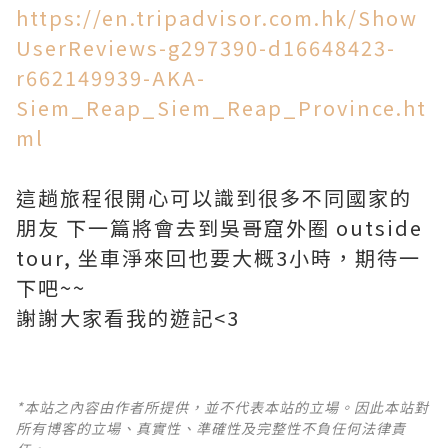
https://en.tripadvisor.com.hk/Show
UserReviews-g297390-d16648423-
r662149939-AKA-
Siem_Reap_Siem_Reap_Province.ht
ml
這趟旅程很開心可以識到很多不同國家的
朋友 下一篇將會去到吳哥窟外圈 outside
tour, 坐車淨來回也要大概3小時，期待一
下吧~~
謝謝大家看我的遊記<3
*本站之內容由作者所提供，並不代表本站的立場。因此本站對
所有博客的立場、真實性、準確性及完整性不負任何法律責