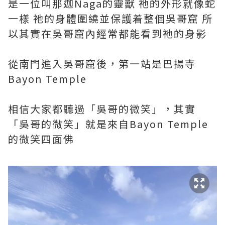
是一位叫那迦Naga的靈獸 祂的外形就像蛇
一樣 祂的身體圍繞並保護着整個吳哥窟 所
以其實在吳哥窟內經常都能看到祂的身影
從南門進入吳哥窟後，第一站是巴揚寺
Bayon Temple
相信大家都聽過「吳哥的微笑」，其實
「吳哥的微笑」就是來自Bayon Temple
的微笑四面佛