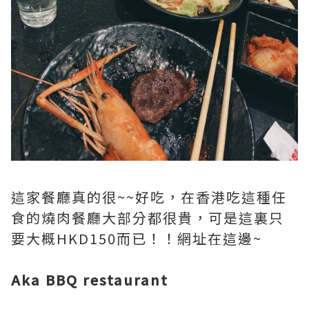
這家餐廳真的很~~好吃，在香港吃這種任
食的燒肉餐廳大部分都很貴，可是這裏只
要大概HKD150而已！！網址在這邊~
Aka BBQ restaurant