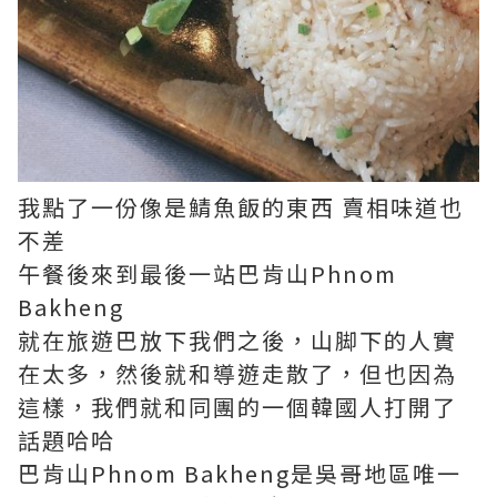
我點了一份像是鯖魚飯的東西 賣相味道也
不差
午餐後來到最後一站巴肯山Phnom
Bakheng
就在旅遊巴放下我們之後，山脚下的人實
在太多，然後就和導遊走散了，但也因為
這樣，我們就和同團的一個韓國人打開了
話題哈哈
巴肯山Phnom Bakheng是吳哥地區唯一