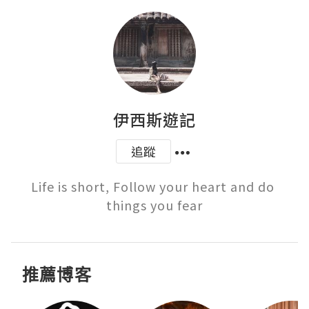
伊西斯遊記
追蹤
Life is short, Follow your heart and do 
things you fear
推薦博客