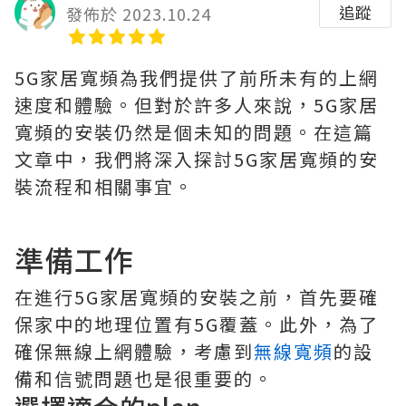
追蹤
發佈於 2023.10.24
5G家居寬頻為我們提供了前所未有的上網
速度和體驗。但對於許多人來說，5G家居
寬頻的安裝仍然是個未知的問題。在這篇
文章中，我們將深入探討5G家居寬頻的安
裝流程和相關事宜。
準備工作
在進行5G家居寬頻的安裝之前，首先要確
保家中的地理位置有5G覆蓋。此外，為了
確保無線上網體驗，考慮到
無線寬頻
的設
備和信號問題也是很重要的。