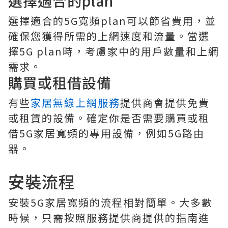
選擇適合的plan
選擇適合的5G寬頻plan可以節省費用，並
確保您獲得所需的上網速度和流量。當選
擇5G plan時，考慮家中的用戶數量和上網
需求。
購買或租借設備
有些
家居無線上網服務
提供商會提供免費
或租賃的設備。確定你是否需要購買或租
借5G家居寬頻的專用設備，例如5G路由
器。
安裝流程
安裝5G家居寬頻的流程相對簡單。大多數
時候，只需按照服務提供商提供的指南進