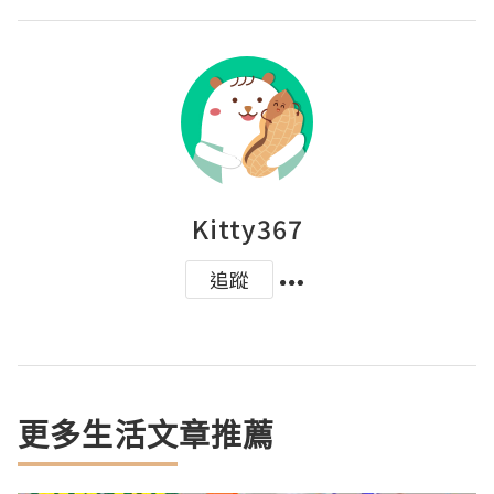
Kitty367
追蹤
更多生活文章推薦