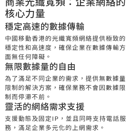
商業光纖寬頻：企業網絡的
核心力量
穩定高速的數據傳輸
中國移動香港的光纖寬頻網絡提供極致的
穩定性和高速度，確保企業在數據傳輸方
面無任何障礙。
無限數據量的自由
為了滿足不同企業的需求，提供無數據量
限制的解決方案，確保業務不會因數據限
制而停滯不前。
靈活的網絡需求支援
支援動態及固定IP，並且同時支持電話服
務，滿足企業多元化的上網需求。