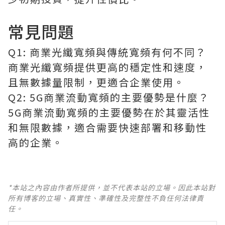
常見問題
Q1: 商業光纖寬頻與傳統寬頻有何不同？
商業光纖寬頻提供更高的穩定性和速度，
且無數據量限制，更適合企業使用。
Q2: 5G商業流動寬頻的主要優勢是什麼？
5G商業流動寬頻的主要優勢在於其靈活性
和無限數據，適合需要快速部署和移動性
高的企業。
*本站之內容由作者所提供，並不代表本站的立場。因此本站對
所有博客的立場、真實性、準確性及完整性不負任何法律責
任。