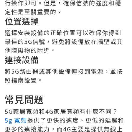
行操作即可。但是，確保信號的強度和穩
定性是至關重要的。
位置選擇
選擇安裝設備的正確位置可以確保你得到
最佳的5G信號，避免將設備放在牆壁或其
他障礙物的附近。
連接設備
將5G路由器或其他設備連接到電源，並按
照指南設置。
常見問題
5G家居寬頻和4G家居寬頻有什麼不同？
5g 寬頻
提供了更快的速度、更低的延遲和
更多的連接能力，而4G主要是提供無線上