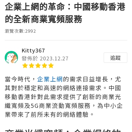
企業上網的革命：中國移動香港
的全新商業寬頻服務
瀏覽次數:2992
Kitty367
追蹤
發佈於 2023.12.27
當今時代，
企業上網
的需求日益增長，尤
其對於穩定和高速的網絡連接需求。中國
移動香港針對此需求提供了創新的商業光
纖寬頻及5G商業流動寬頻服務，為中小企
業帶來了前所未有的網絡體驗。