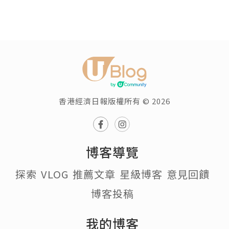
香港經濟日報版權所有 © 2026
博客導覽
探索
VLOG
推薦文章
星級博客
意見回饋
博客投稿
我的博客