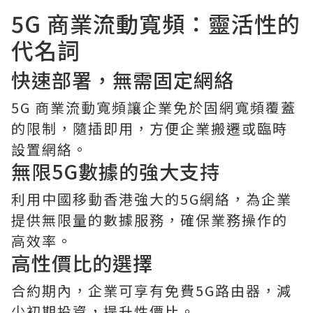
5G 商業流動寬頻：靈活性的
代名詞
快速部署，無需固定網絡
5G 商業流動寬頻讓企業免於固網寬頻覆蓋
的限制，隨插即用，方便企業搬遷或臨時
設置網絡。
無限5G數據的強大支持
利用中國移動香港強大的5G網絡，為企業
提供無限量的數據服務，確保業務操作的
高效率。
高性價比的選擇
合約期內，企業可享有免費5G路由器，減
少初期投資，提升性價比。