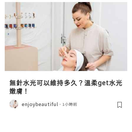
無針水光可以維持多久？溫柔get水光
嫩膚！
enjoybeautiful
1小時前