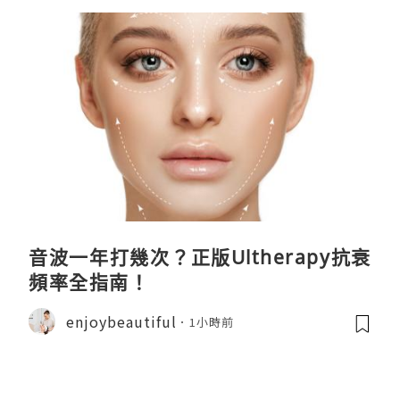
音波一年打幾次？正版Ultherapy抗衰
頻率全指南！
enjoybeautiful
1小時前