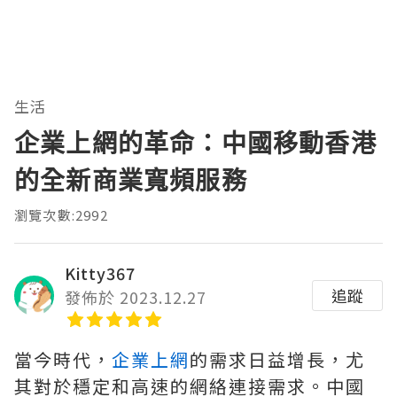
生活
企業上網的革命：中國移動香港
的全新商業寬頻服務
瀏覽次數:2992
Kitty367
追蹤
發佈於 2023.12.27
當今時代，
企業上網
的需求日益增長，尤
其對於穩定和高速的網絡連接需求。中國