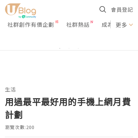
會員登記
社群創作有價企劃
社群熱話
成為U Creato
更多
生活
用過最平最好用的手機上網月費
計劃
瀏覽次數:200