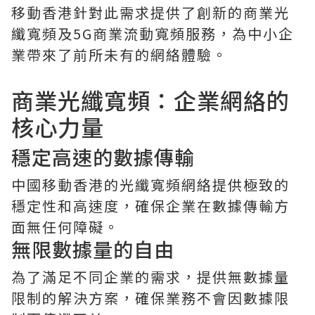
移動香港針對此需求提供了創新的商業光
纖寬頻及5G商業流動寬頻服務，為中小企
業帶來了前所未有的網絡體驗。
商業光纖寬頻：企業網絡的
核心力量
穩定高速的數據傳輸
中國移動香港的光纖寬頻網絡提供極致的
穩定性和高速度，確保企業在數據傳輸方
面無任何障礙。
無限數據量的自由
為了滿足不同企業的需求，提供無數據量
限制的解決方案，確保業務不會因數據限