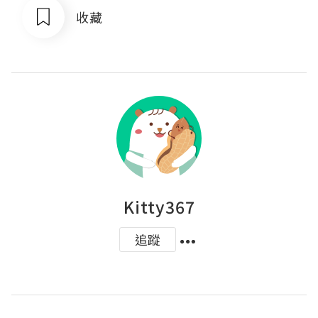
收藏
Kitty367
追蹤