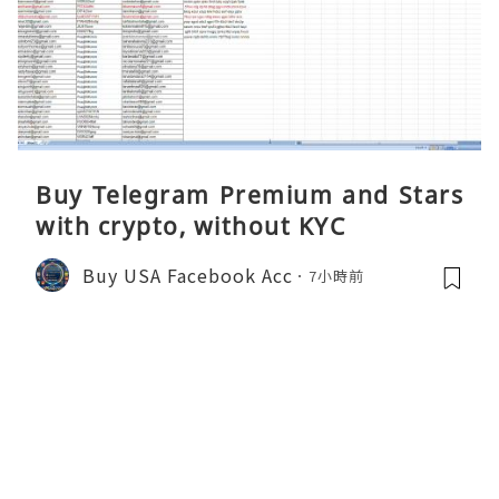
Buy Telegram Premium and Stars
with crypto, without KYC
Buy USA Facebook Acc
7小時前