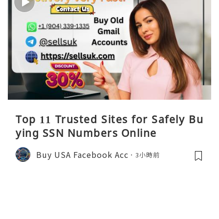
Top 11 Trusted Sites for Safely Bu
ying SSN Numbers Online
Buy USA Facebook Acc
3小時前