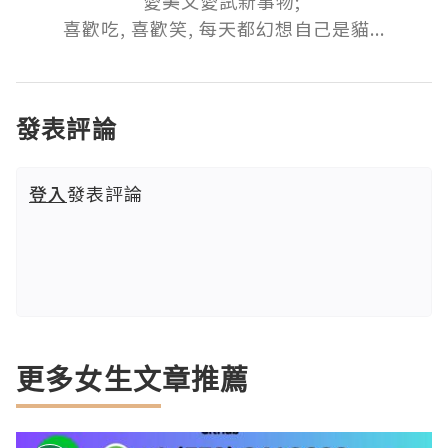
愛美又愛試新事物; 

喜歡吃, 喜歡笑, 每天都幻想自己是貓...
發表評論
登入
發表評論
更多女生文章推薦