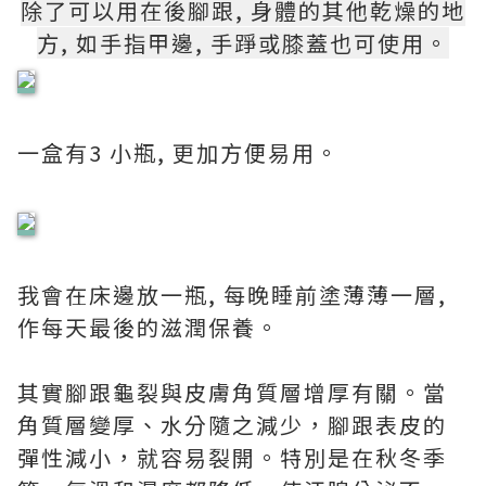
除了可以用在後腳跟, 身體的其他乾燥的地
方, 如手指甲邊, 手踭或膝蓋也可使用。
一盒有3 小瓶, 更加方便易用。
我會在床邊放一瓶, 每晚睡前塗薄薄一層,
作每天最後的滋潤保養。
其實腳跟龜裂與皮膚角質層增厚有關。當
角質層變厚、水分隨之減少，腳跟表皮的
彈性減小，就容易裂開。特別是在秋冬季