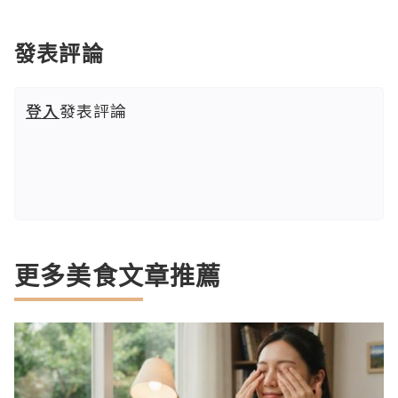
發表評論
登入
發表評論
更多美食文章推薦