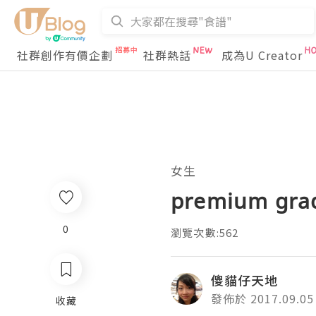
社群創作有價企劃
社群熱話
成為U Creator
女生
premium g
0
瀏覽次數:562
傻貓仔天地
發佈於 2017.09.05
收藏