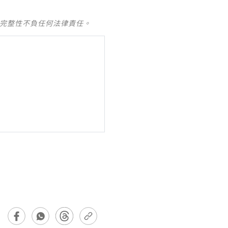
及完整性不負任何法律責任。