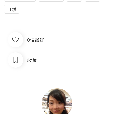
自然
0個讚好
收藏