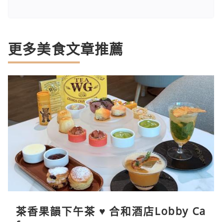
更多美食文章推薦
茶香果韻下午茶 ♥ 合和酒店Lobby Ca