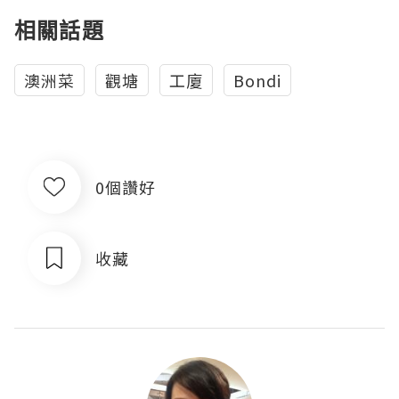
相關話題
澳洲菜
觀塘
工廈
Bondi
0個讚好
收藏