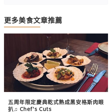
更多美食文章推薦
五周年限定慶典乾式熟成黑安格斯肉眼
扒♫ Chef's Cuts