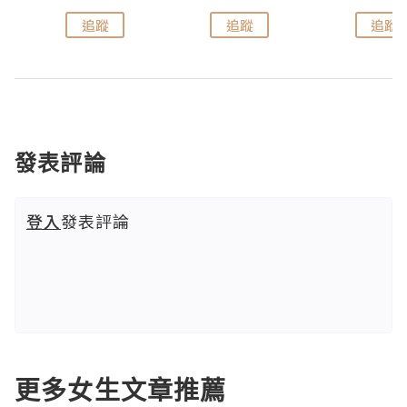
追蹤
追蹤
追蹤
發表評論
登入
發表評論
更多女生文章推薦