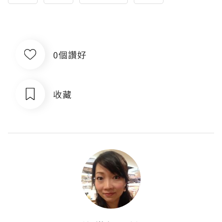
0個讚好
收藏