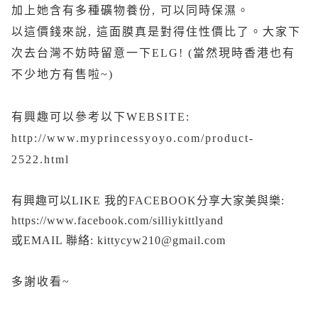
加上她含有多種礦物養份, 可以同時保濕。
以這價錢來說, 這面膜真是對得住性價比了。大家下
次去台灣不妨時留意一下ELG! (當然現時香港也有
不少地方有售啦~)
有興趣可以參考以下WEBSITE:
http://www.myprincessyoyo.com/product-
2522.html
有興趣可以LIKE 我的FACEBOOK分享大家美與樂:
https://www.facebook.com/silliykittlyand
或EMAIL 聯絡: kittycyw210@gmail.com
多謝收看~