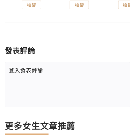
追蹤
追蹤
追蹤
發表評論
登入
發表評論
更多女生文章推薦