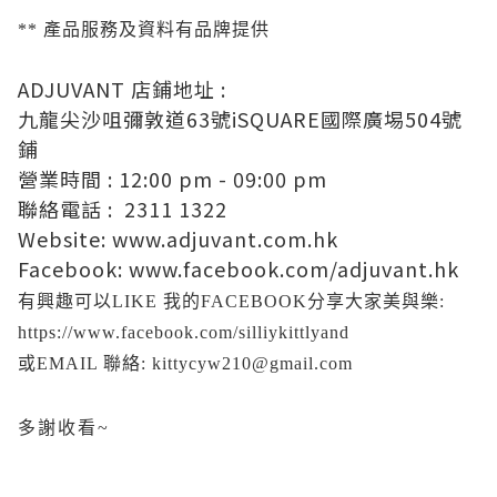
** 產品服務及資料有品牌提供
ADJUVANT 店鋪地址 :
九龍尖沙咀彌敦道63號iSQUARE國際廣埸504號
鋪
營業時間 : 12:00 pm - 09:00 pm
聯絡電話 : 2311 1322
Website:
www.adjuvant.com.hk
Facebook:
www.facebook.com/adjuvant.hk
有興趣可以LIKE 我的FACEBOOK分享大家美與樂:
https://www.facebook.com/silliykittlyand
或EMAIL 聯絡: kittycyw210@gmail.com
多謝收看~