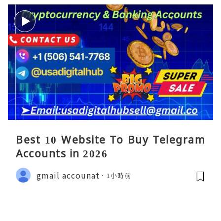
Best 10 Website To Buy Telegram
Accounts in 2026
gmail accounat
1小時前