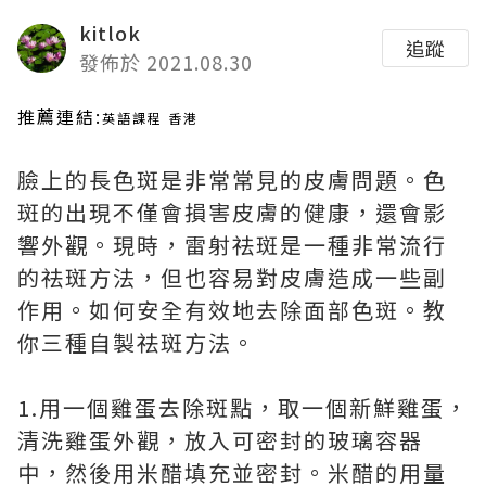
kitlok
追蹤
發佈於 2021.08.30
推薦連結:
英語課程 香港
臉上的長色斑是非常常見的皮膚問題。色
斑的出現不僅會損害皮膚的健康，還會影
響外觀。現時，雷射祛斑是一種非常流行
的祛斑方法，但也容易對皮膚造成一些副
作用。如何安全有效地去除面部色斑。教
你三種自製祛斑方法。
1.用一個雞蛋去除斑點，取一個新鮮雞蛋，
清洗雞蛋外觀，放入可密封的玻璃容器
中，然後用米醋填充並密封。米醋的用量