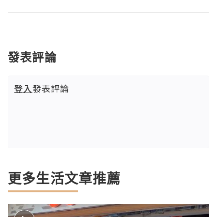
發表評論
登入
發表評論
更多生活文章推薦