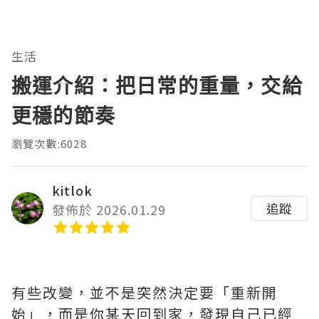
生活
搬運介紹：把日常的重量，交給
更穩的節奏
瀏覽次數:6028
kitlok
追蹤
發佈於 2026.01.29
有些改變，並不是突然決定要「重新開
始」，而是你某天回到家，發現自己已經