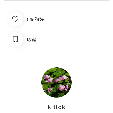
0個讚好
收藏
kitlok