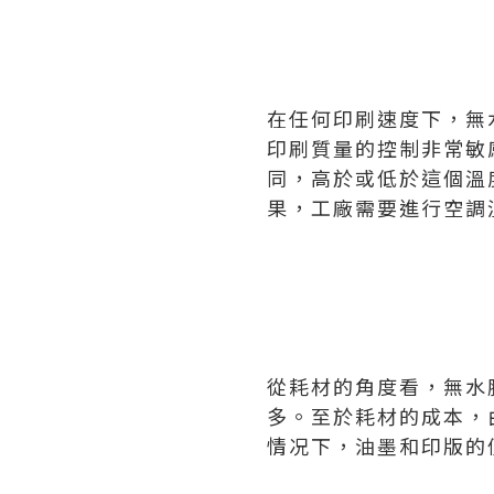
在任何印刷速度下，無
印刷質量的控制非常敏
同，高於或低於這個溫
果，工廠需要進行空調
從耗材的角度看，無水
多。至於耗材的成本，
情况下，油墨和印版的