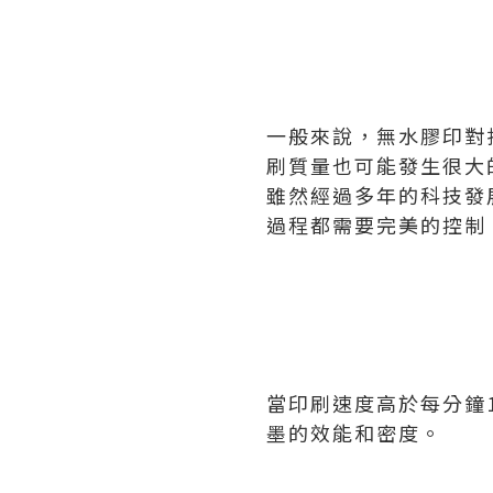
一般來說，無水膠印對
刷質量也可能發生很大
雖然經過多年的科技發
過程都需要完美的控制
當印刷速度高於每分鐘
墨的效能和密度。