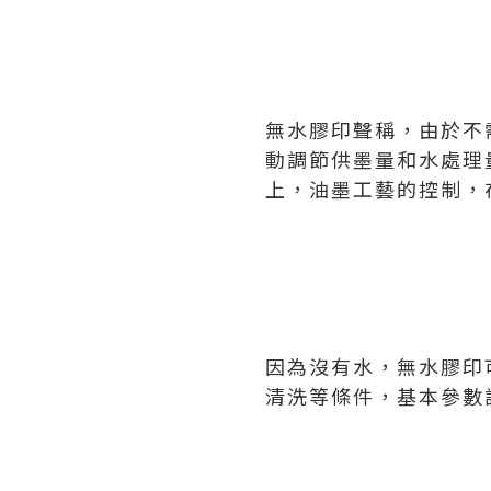
無水膠印聲稱，由於不
動調節供墨量和水處理
上，油墨工藝的控制，
因為沒有水，無水膠印
清洗等條件，基本參數