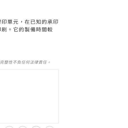
膠印單元，在已知的承印
印刷。它的製備時間較
及完整性不負任何法律責任。