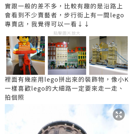
實跟一般的差不多，比較有趣的是沿路上
會看到不少賣藝者，
步行街上有一間lego
專賣店，我覺得可以一看↓↓
點擊圖片放大
裡面有幾座用lego拼出來的裝飾物，像小K
一樣喜歡lego的大細路一定要來走一走、
拍個照