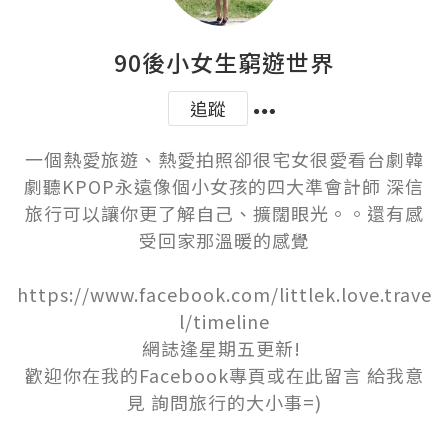
90後小女生窮遊世界
追蹤
一個熱愛旅遊、熱愛拍照卻很宅女很愛看台劇韓
劇聽KPOP永遠像個小女孩的四大準會計師 深信
旅行可以讓你更了解自己、擴闊眼光。。還有感
受回家那溫暖的感覺

https://www.facebook.com/littlek.love.trave
l/timeline

網誌逢星期五更新! 

歡迎你在我的Facebook專頁或在此留言 給我意
見 詢問旅行的大小事=)