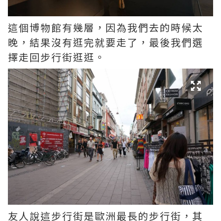
這個博物館有幾層，因為我們去的時候太
晚，結果沒有逛完就要走了，最後我們選
擇走回步行街逛逛。
友人說這步行街是歐洲最長的步行街，其