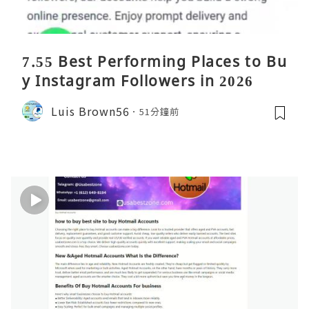
7.55 Best Performing Places to Bu
y Instagram Followers in 2026
Luis Brown56
51分鐘前