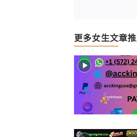
更多女生文章推