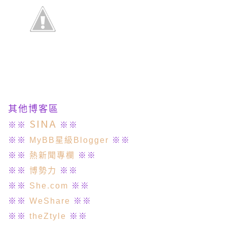
其他博客區
SINA
※※
※※
※※
MyBB星級Blogger
※※
※※
熱新聞專欄
※※
※※
博勢力
※※
※※
She.com
※※
※※
WeShare
※※
※※
theZtyle
※※