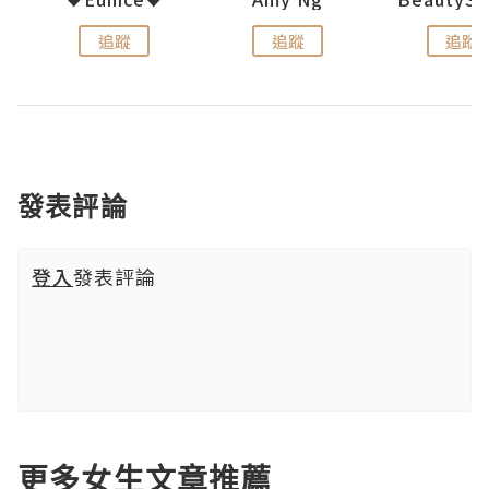
追蹤
追蹤
追蹤
發表評論
登入
發表評論
更多女生文章推薦