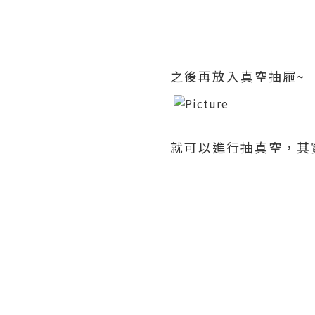
之後再放入真空抽屜~
就可以進行抽真空，其