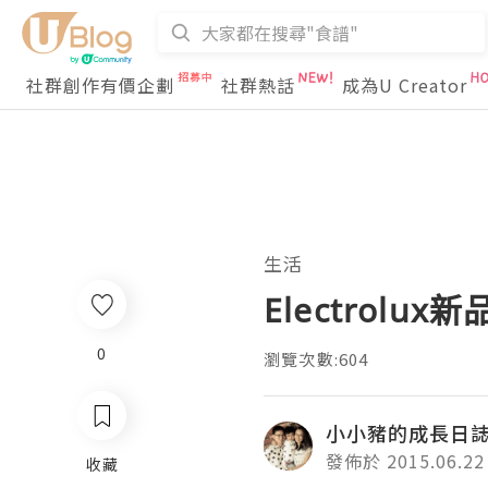
社群創作有價企劃
社群熱話
成為U Creator
生活
Electrolu
0
瀏覽次數:604
小小豬的成長日
發佈於 2015.06.22
收藏