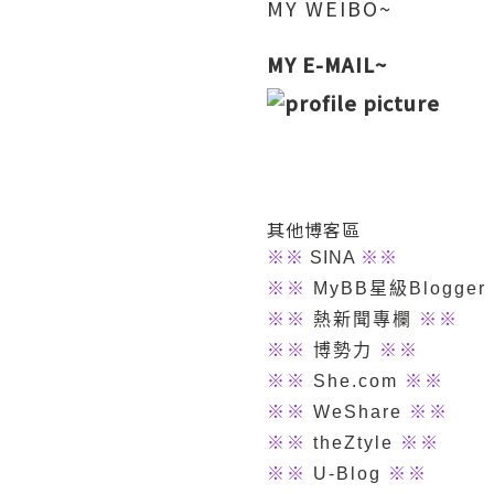
MY WEIBO~
MY E-MAIL~
其他博客區
※
※
SINA
※※
※※
MyBB星級Blogger
※※
熱新聞專欄
※※
※※
博勢力
※※
※※
She.com
※※
※※
WeShare
※※
※※
theZtyle
※※
※※
U-Blog
※※