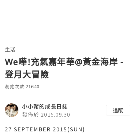
生活
We嘩!充氣嘉年華@黃金海岸 -
登月大冒險
瀏覽次數:21640
小小豬的成長日誌
追蹤
發佈於 2015.09.30
)
27 SEPTEMBER 2015(SUN