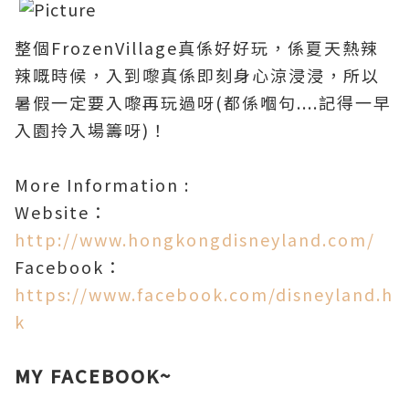
整個FrozenVillage真係好好玩，係夏天熱辣
辣嘅時候，入到嚟真係即刻身心涼浸浸，所以
暑假一定要入嚟再玩過呀(都係嗰句....記得一早
入園拎入場籌呀)！
More Information :
Website：
http://www.hongkongdisneyland.com/
Facebook：
https://www.facebook.com/disneyland.h
k
MY FACEBOOK~