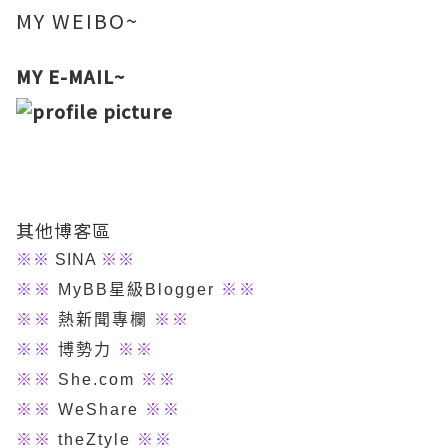
MY WEIBO~
MY E-MAIL~
其他博客區
※
※
SINA
※※
※※
MyBB星級Blogger
※※
※※
熱新聞專欄
※※
※※
博勢力
※※
※※
She.com
※※
※※
WeShare
※※
※※
theZtyle
※※