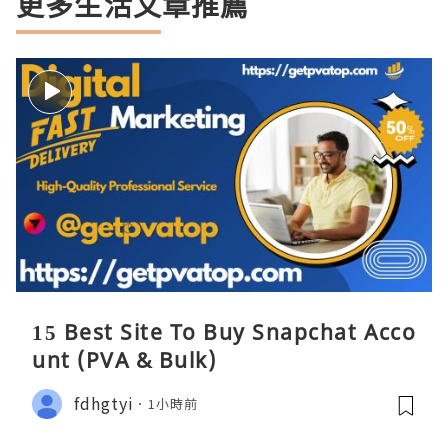
更多生活文章推薦
15 Best Site To Buy Snapchat Acco
unt (PVA & Bulk)
fdhgtyi
1小時前