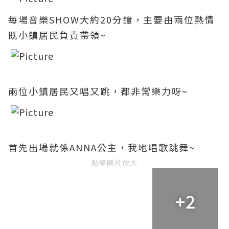
每場音樂SHOW大約20分鐘，主要由兩位熱情
既小鎮居民負責帶領~
兩位小鎮居民又唱又跳
，都非常樂力呀~
首先出場就係ANNA公主，我地唱歌跳舞~
點擊圖片放大
+2