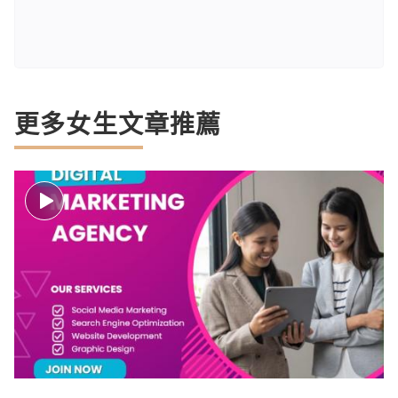
更多女生文章推薦