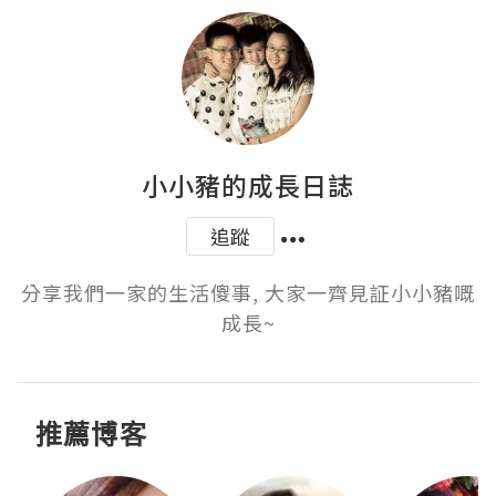
小小豬的成長日誌
追蹤
分享我們一家的生活傻事, 大家一齊見証小小豬嘅
成長~
推薦博客