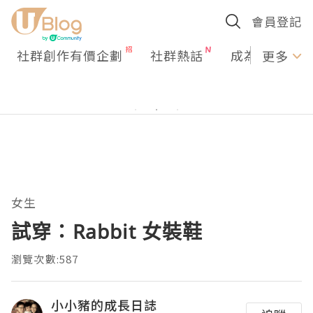
會員登記
社群創作有價企劃
社群熱話
成為U Creato
更多
女生
試穿：Rabbit 女裝鞋
瀏覽次數:587
小小豬的成長日誌