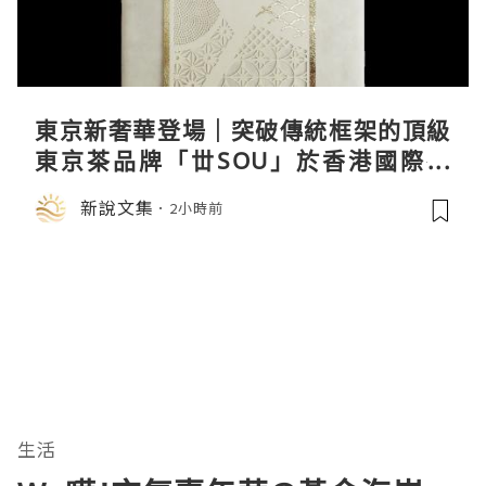
東京新奢華登場｜突破傳統框架的頂級
東京茶品牌「丗SOU」於香港國際茶
展首度亮相
新說文集
2小時前
生活