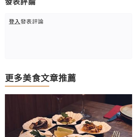
發表評論
登入
發表評論
更多美食文章推薦