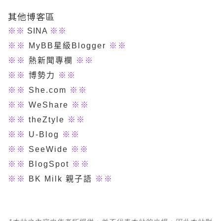
其他博客區
※
※
SINA
※※
※※
MyBB星級Blogger
※※
※※
熱新聞專欄
※※
※※
博勢力
※※
※※
She.com
※※
※※
WeShare
※※
※※
theZtyle
※※
※※
U-Blog
※※
※※
SeeWide
※※
※※
BlogSpot
※※
※※
BK Milk 親子語
※※