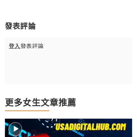
發表評論
登入
發表評論
更多女生文章推薦