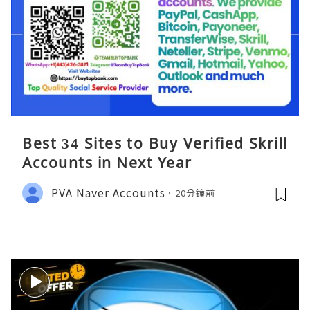
Best 34 Sites to Buy Verified Skrill
Accounts in Next Year
PVA Naver Accounts
20分鐘前