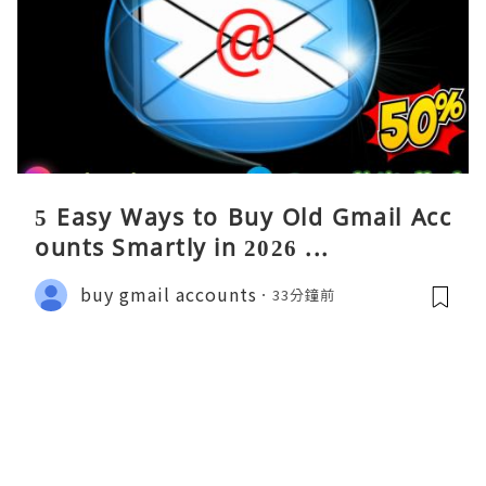
5 Easy Ways to Buy Old Gmail Acc
ounts Smartly in 2026 ...
buy gmail accounts
33分鐘前