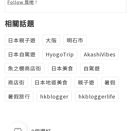
Follow 我哋
！
相關話題
日本親子遊
大阪
明石市
日本自駕遊
HyogoTrip
AkashiVibes
魚之棚商店街
日本美食
自駕遊
商店街
日本地道美食
親子遊
暑假
暑假旅行
hkblogger
hkbloggerlife