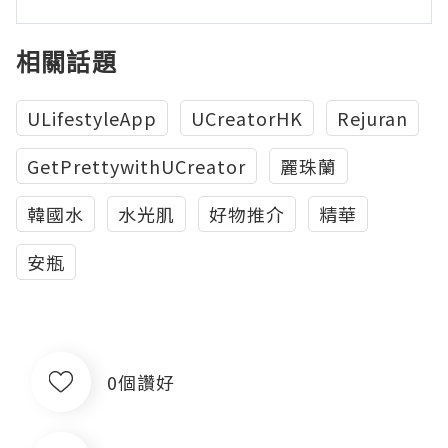
相關話題
ULifestyleApp
UCreatorHK
Rejuran
GetPrettywithUCreator
麗珠蘭
韓國水
水光肌
好物推介
精華
安瓶
0個讚好