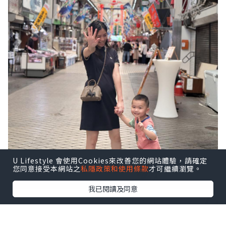
U Lifestyle 會使用Cookies來改善您的網站體驗，請確定
您同意接受本網站之
私隱政策和使用條款
才可繼續瀏覽。
我已閱讀及同意