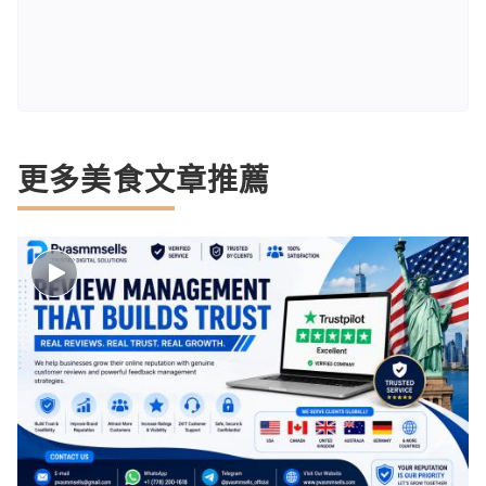
更多美食文章推薦