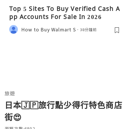
Top 5 Sites To Buy Verified Cash A
pp Accounts For Sale In 2026
How to Buy Walmart S
38分鐘前
旅遊
日本🇯🇵旅行點少得行特色商店
街😍
瀏覽次數:6802