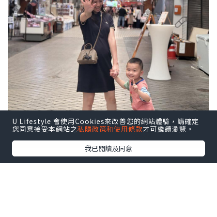
U Lifestyle 會使用Cookies來改善您的網站體驗，請確定
您同意接受本網站之
私隱政策和使用條款
才可繼續瀏覽。
我已閱讀及同意