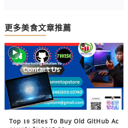
更多美食文章推薦
Top 10 Sites To Buy Old GitHub Ac