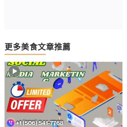
更多美食文章推薦