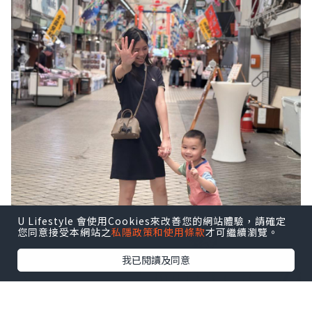
U Lifestyle 會使用Cookies來改善您的網站體驗，請確定
您同意接受本網站之
私隱政策和使用條款
才可繼續瀏覽。
我已閱讀及同意