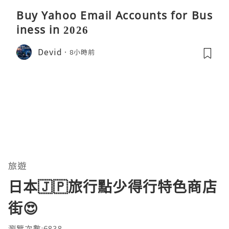
Buy Yahoo Email Accounts for Bus
iness in 2026
Devid
8小時前
旅遊
日本🇯🇵旅行點少得行特色商店
街😍
瀏覽次數:6838