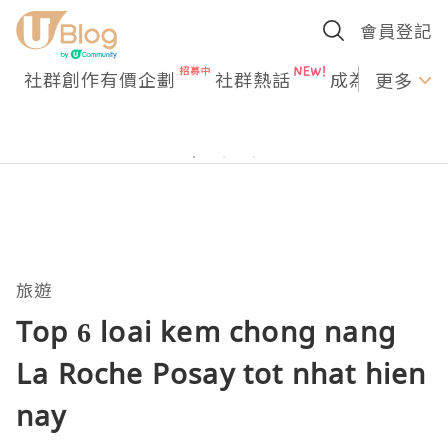
會員登記
社群創作有價企劃
社群熱話
成為U Creato
更多
旅遊
Top 6 loai kem chong nang
La Roche Posay tot nhat hien
nay