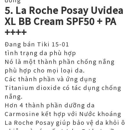
5. La Roche Posay Uvidea
XL BB Cream SPF50 + PA
++++
Đang bán Tiki 15-01
tình trạng da phù hợp
Nó là một thành phần chống nắng
phù hợp cho mọi loại da.
Các thành phần và ứng dụng
Titanium dioxide có tác dụng chống
nắng.
Hơn 4 thành phần dưỡng da
Carmosine kết hợp với Nước khoáng
La Roche Posay giúp bảo vệ da khỏi ô