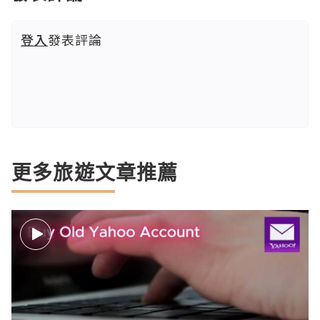
登入
發表評論
更多旅遊文章推薦