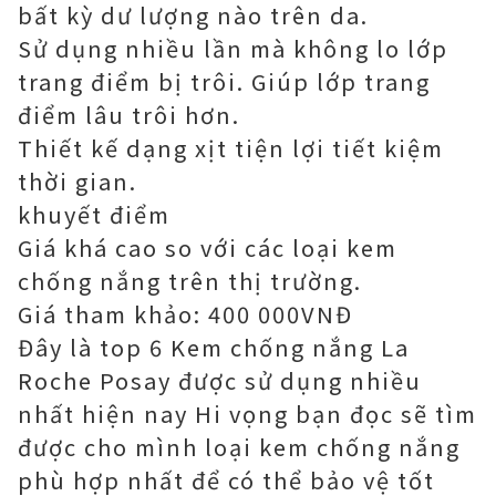
bất kỳ dư lượng nào trên da.
Sử dụng nhiều lần mà không lo lớp
trang điểm bị trôi. Giúp lớp trang
điểm lâu trôi hơn.
Thiết kế dạng xịt tiện lợi tiết kiệm
thời gian.
khuyết điểm
Giá khá cao so với các loại kem
chống nắng trên thị trường.
Giá tham khảo: 400 000VNĐ
Đây là top 6 Kem chống nắng La
Roche Posay được sử dụng nhiều
nhất hiện nay Hi vọng bạn đọc sẽ tìm
được cho mình loại kem chống nắng
phù hợp nhất để có thể bảo vệ tốt