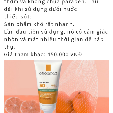
thơm và không chứa paraben. Lâu
dài khi sử dụng dưới nước
thiếu sót:
Sản phẩm khô rất nhanh.
Lần đầu tiên sử dụng, nó có cảm giác
nhờn và mất nhiều thời gian để hấp
thụ.
Giá tham khảo: 450.000 VNĐ