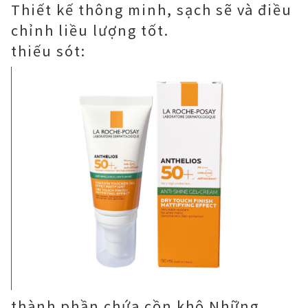
Thiết kế thông minh, sạch sẽ và điều
chỉnh liều lượng tốt.
thiếu sót:
thành phần chứa cồn khô Những