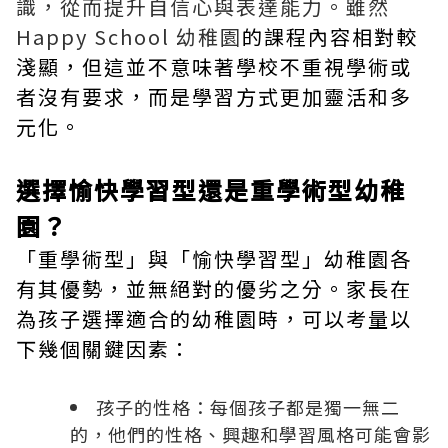
識，從而提升自信心與表達能力。雖然
Happy School 幼稚園
的課程內容相對較
淺顯，但這並不意味著學校不重視學術或
者沒有要求，而是學習方式更加靈活和多
元化。
選擇愉快學習型還是重學術型幼稚
園？
「重學術型」與「愉快學習型」幼稚園各
有其優勢，並無絕對的優劣之分。家長在
為孩子選擇適合的幼稚園時，可以考量以
下幾個關鍵因素：
孩子的性格：每個孩子都是獨一無二
的，他們的性格、興趣和學習風格可能會影