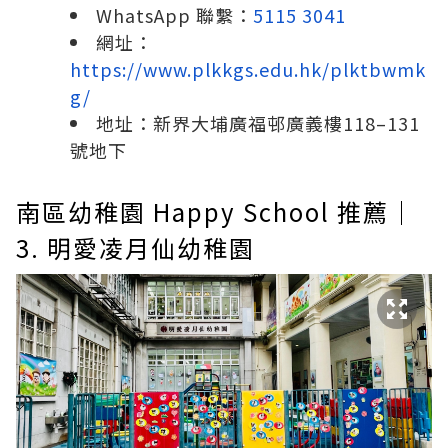
WhatsApp 聯繫：
5115 3041
網址：
https://www.plkkgs.edu.hk/plktbwmk
g/
地址：新界大埔廣福邨廣義樓118–131
號地下
南區幼稚園 Happy School 推薦｜
3. 明愛凌月仙幼稚園