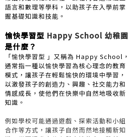
語言和數理等學科，以助孩子在入學前掌
握基礎知識和技能。
愉快學習型
Happy School 幼稚園
是什麼？
「愉快學習型 」又稱為 Happy School，
通常指一種以愉快學習為核心理念的教育
模式，讓孩子在輕鬆愉快的環境中學習，
以激發孩子的創造力、興趣、社交能力和
情感成長，使他們在快樂中自然地吸收新
知識。
例如學校可能通過遊戲、探索活動和小組
合作等方式，讓孩子自然而然地接觸新知