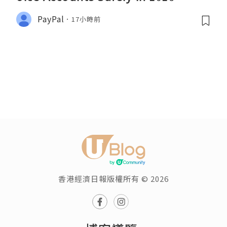
PayPal
17小時前
香港經濟日報版權所有 © 2026