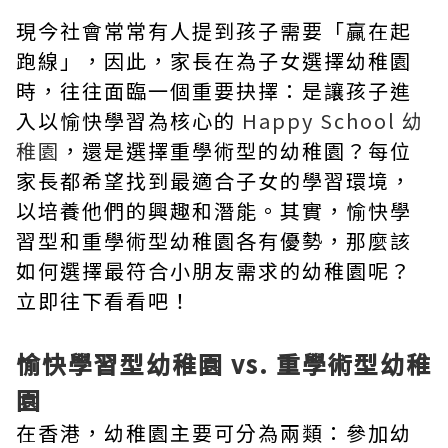
現今社會常常有人提到孩子需要「贏在起
跑線」，因此，家長在為子女選擇幼稚園
時，往往面臨一個重要抉擇：是讓孩子進
入以愉快學習為核心的
Happy School 幼
稚園
，還是選擇重學術型的幼稚園？每位
家長都希望找到最適合子女的學習環境，
以培養他們的興趣和潛能。其實，愉快學
習型和重學術型幼稚園各有優勢，那麼該
如何選擇最符合小朋友需求的幼稚園呢？
立即往下看看吧！
愉快學習型幼稚園 vs. 重學術型幼稚
園
在香港，幼稚園主要可分為兩類：參加幼