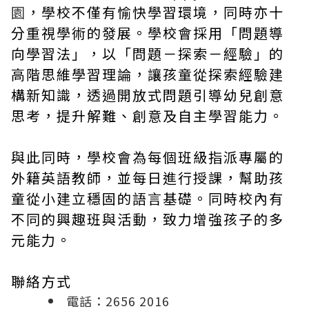
園
，學校不僅有愉快學習環境，同時亦十
分重視學術的發展。學校會採用「問題導
向學習法」，以「問題－探索－經驗」的
高階思維學習理論，讓孩童從探索經驗建
構新知識，透過開放式問題引導幼兒創意
思考，提升解難、創意及自主學習能力。
與此同時，學校會為每個班級指派專屬的
外籍英語教師，並每日進行授課，幫助孩
童從小建立穩固的語言基礎。同時校內有
不同的興趣班與活動，致力增強孩子的多
元能力。
聯絡方式
電話：2656 2016