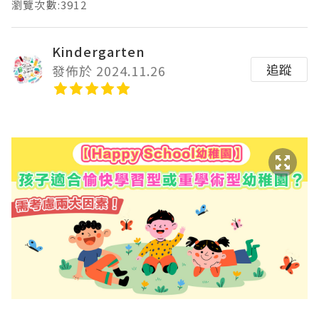
瀏覽次數:3912
Kindergarten
追蹤
發佈於 2024.11.26