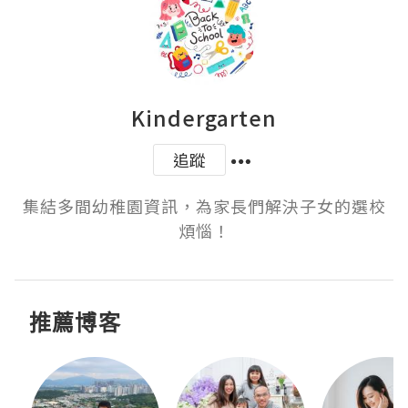
Kindergarten
追蹤
集結多間幼稚園資訊，為家長們解決子女的選校
煩惱！
推薦博客