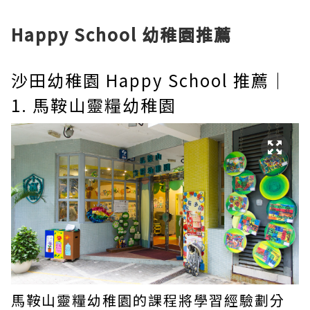
Happy School 幼稚園推薦
沙田幼稚園 Happy School 推薦｜
1. 馬鞍山靈糧幼稚園
馬鞍山靈糧幼稚園的課程將學習經驗劃分