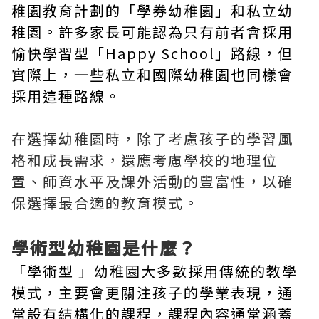
稚園教育計劃的「學券幼稚園」和私立幼
稚園。許多家長可能認為只有前者會採用
愉快學習型「Happy School」路線，但
實際上，一些私立和國際幼稚園也同樣會
採用這種路線。
在選擇幼稚園時，除了考慮孩子的學習風
格和成長需求，還應考慮學校的地理位
置、師資水平及課外活動的豐富性，以確
保選擇最合適的教育模式。
學術型幼稚園是什麼？
「學術型 」幼稚園大多數採用傳統的教學
模式，主要會更關注孩子的學業表現，通
常設有結構化的課程，課程內容通常涵蓋