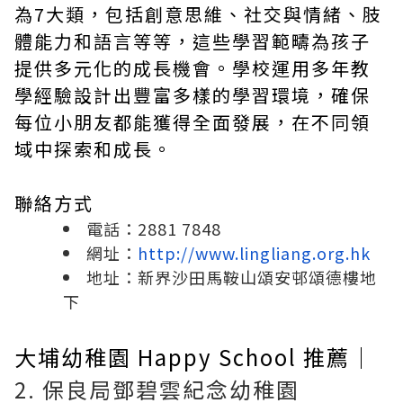
為7大類，包括創意思維、社交與情緒、肢
體能力和語言等等，這些學習範疇為孩子
提供多元化的成長機會。學校運用多年教
學經驗設計出豐富多樣的學習環境，確保
每位小朋友都能獲得全面發展，在不同領
域中探索和成長。
聯絡方式
電話：2881 7848
網址：
http://www.lingliang.org.hk
地址：新界沙田馬鞍山頌安邨頌德樓地
下
大埔幼稚園 Happy School 推薦｜
2. 保良局鄧碧雲紀念幼稚園