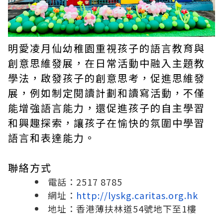
明愛凌月仙幼稚園重視孩子的語言教育與
創意思維發展，在日常活動中融入主題教
學法，啟發孩子的創意思考，促進思維發
展，例如制定閱讀計劃和讀寫活動，不僅
能增強語言能力，還促進孩子的自主學習
和興趣探索，讓孩子在愉快的氛圍中學習
語言和表達能力。
聯絡方式
電話：2517 8785
網址：
http://lyskg.caritas.org.hk
地址：香港薄扶林道54號地下至1樓