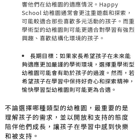
響他們在幼稚園的適應情況。Happy
School 幼稚園通常會更注重遊戲和探索，
可能較適合那些喜歡多元活動的孩子。而重
學術型的幼稚園則可能更適合對學習有強烈
興趣、喜歡結構化環境的孩子。
長期目標：如果家長希望孩子在未來能
夠適應更加嚴謹的學術環境，選擇重學術型
幼稚園可能會有助於孩子的過渡。然而，若
希望孩子在學習中保持好奇心和探索精神，
愉快學習型幼稚園則可能更為合適。
不論選擇哪種類型的幼稚園，最重要的是
理解孩子的需求，並以開放和支持的態度
陪伴他們成長，讓孩子在學習中感到快樂
和被支持。