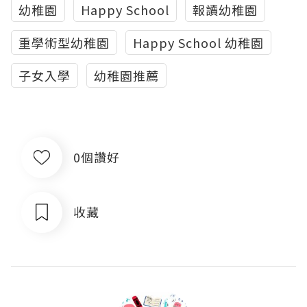
幼稚園
Happy School
報讀幼稚園
重學術型幼稚園
Happy School 幼稚園
子女入學
幼稚園推薦
0個讚好
收藏