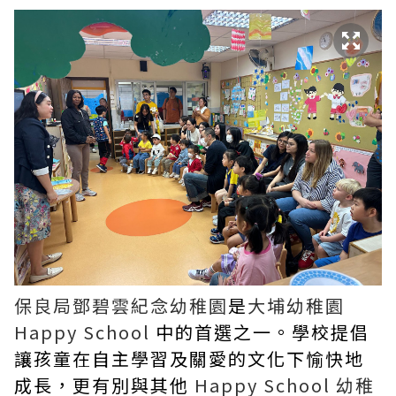
保良局鄧碧雲紀念幼稚園
是
大埔幼稚園
Happy School
中的首選之一。學校提倡
讓孩童在自主學習及關愛的文化下愉快地
成長，更有別與其他
Happy School 幼稚