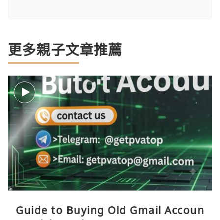
更多親子文章推薦
Guide to Buying Old Gmail Accoun