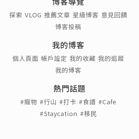
博客導覽
探索
VLOG
推薦文章
星級博客
意見回饋
博客投稿
我的博客
個人頁面
帳戶設定
我的收藏
我的追蹤
我的博客
熱門話題
#寵物
#行山
#打卡
#食譜
#Cafe
#Staycation
#移民