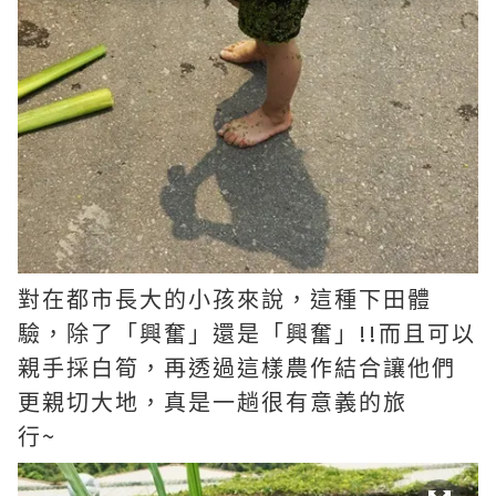
對在都市長大的小孩來說，這種下田體
!!
驗，除了「興奮」還是「興奮」
而且可以
親手採白筍，再透過這樣農作結合讓他們
更親切大地，真是一趟很有意義的旅
~
行