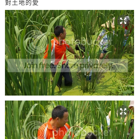
對土地的愛