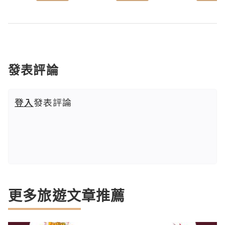
發表評論
登入
發表評論
更多旅遊文章推薦