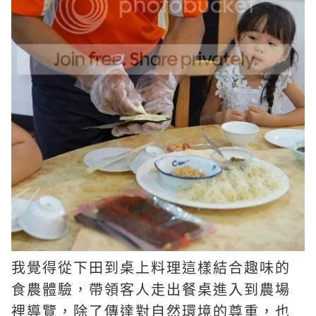
我覺得從下田到桌上料理這樣結合趣味的
食農體驗，帶領客人走出餐桌進入到農場
裡導覽，除了傳達對自然環境的尊重，也