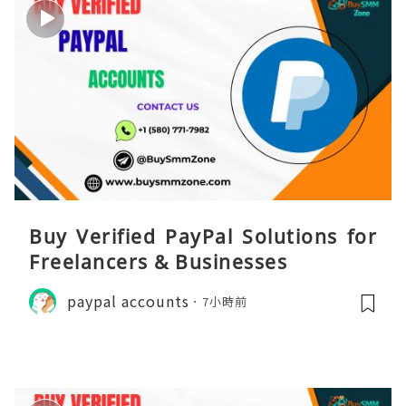
Buy Verified PayPal Solutions for
Freelancers & Businesses
paypal accounts
7小時前