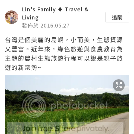
Lin's Family ♦ Travel &
Living
追蹤
發佈於 2016.05.27
台灣是個美麗的島嶼，小而美，生態資源
又豐富。近年來，綠色旅遊與食農教育為
主題的農村生態旅遊行程可以說是親子旅
~
遊的新趨勢