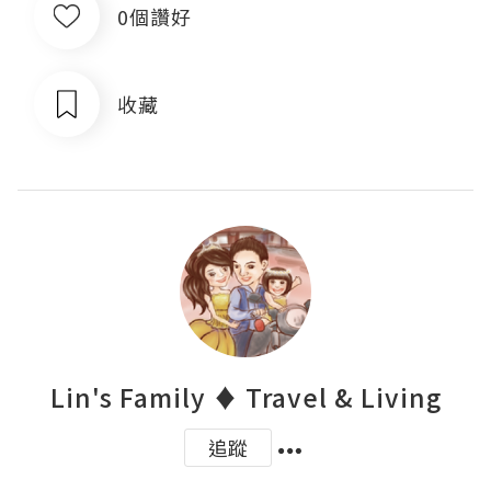
0個讚好
收藏
Lin's Family ♦ Travel & Living
追蹤