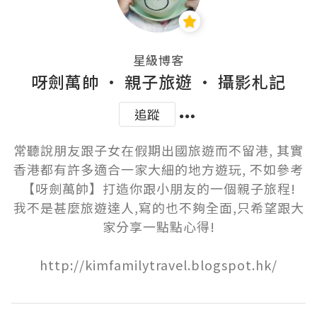
星級博客
呀劍萬帥 • 親子旅遊 • 攝影札記
追蹤
常聽說朋友跟子女在假期出國旅遊而不留港, 其實
香港都有許多適合一家大細的地方遊玩, 不如參考
【呀劍萬帥】打造你跟小朋友的一個親子旅程!

我不是甚麼旅遊達人,寫的也不夠全面,只希望跟大
家分享一點點心得!

http://kimfamilytravel.blogspot.hk/