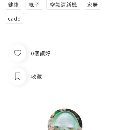
健康
親子
空氣清新機
家居
cado
0個讚好
收藏