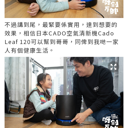
不過講到尾，最緊要係實用，達到想要的
效果，相信日本CADO空氣清新機Cado
Leaf 120可以幫到哥哥，同俾到我哋一家
人有個健康生活。