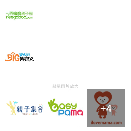
點擊圖片放大
+4