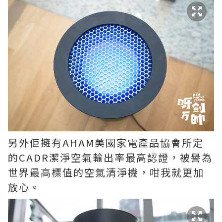
另外佢擁有AHAM美國家電產品協會所定
的CADR潔淨空氣輸出率最高認證，被譽為
世界最高標值的空氣清淨機，咁我就更加
放心。