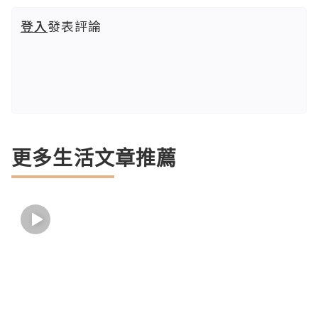
登入
發表評論
更多生活文章推薦