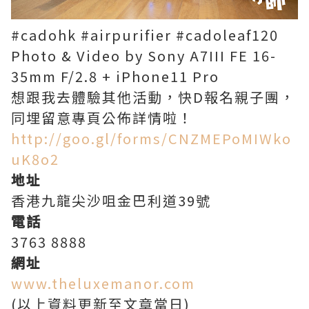
#cadohk #airpurifier #cadoleaf120
Photo & Video by Sony A7III FE 16-
35mm F/2.8 + iPhone11 Pro
想跟我去體驗其他活動，快D報名親子團，
同埋留意專頁公佈詳情啦！
http://goo.gl/forms/CNZMEPoMIWko
uK8o2
地址
香港九龍尖沙咀金巴利道39號
電話
3763 8888
網址
www.theluxemanor.com
(以上資料更新至文章當日)