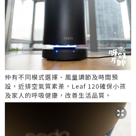
仲有不同模式選擇、風量調節及時間預
設，近排空氣質素差，Leaf 120確保小孩
及家人的呼吸健康，改善生活品質。