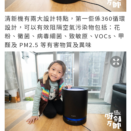
清新機有兩大設計特點，第一佢係360循環
設計，可以有效阻隔空氣污染物包括：花
粉、黴菌、病毒細菌、致敏原、VOCs、甲
醛及 PM2.5 等有害物質及異味