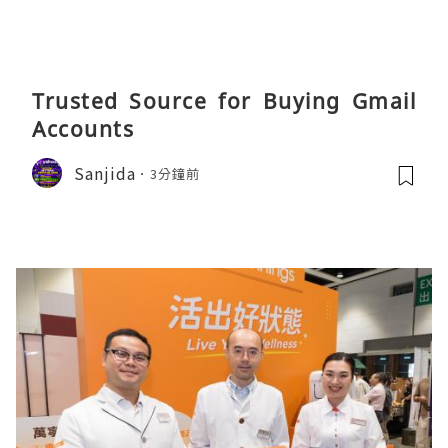
Trusted Source for Buying Gmail
Accounts
Sanjida
3分鐘前