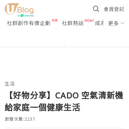
會員登記
社群創作有價企劃
社群熱話
成為U Creato
更多
生活
【好物分享】CADO 空氣清新機
給家庭一個健康生活
瀏覽次數:2237