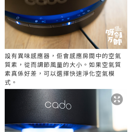
設有異味感應器，佢會感應房間中的空氣
質素，從而調節風量的大小。如果空氣質
素真係好差，可以選擇快速淨化空氣模
式。